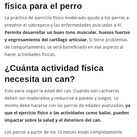
física para el perro
La práctica de ejercicio físico moderado ayuda a los perros a
prevenir el sobrepeso y las enfermedades asociadas a él.
Permite desarrollar un buen tono muscular, huesos fuertes
y engrosamiento del cartílago articular.
Si tiene problemas
de comportamiento, se verá beneficiado en ese aspecto al
hacer actividades físicas.
¿Cuánta actividad física
necesita un can?
Esto varía según la edad del can. Cuando son cachorros
deben ser moderados y reducirse a paseos y juegos. Lo
mismo debe hacerse con los perros de edades avanzadas,
ya
que el ejercicio físico o las actividades como bailar, pueden
impactar sobre la salud y el deterioro del can.
Los perros a partir de los 12 meses están completamente