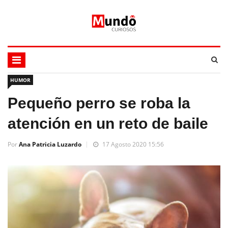
HUMOR
Pequeño perro se roba la
atención en un reto de baile
Por
Ana Patricia Luzardo
17 Agosto 2020 15:56