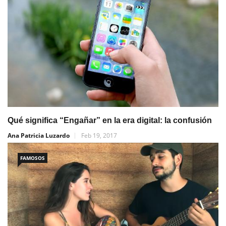
Qué significa “Engañar” en la era digital: la confusión
Ana Patricia Luzardo
Feb 19, 2017
FAMOSOS