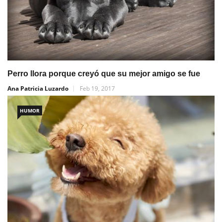
Perro llora porque creyó que su mejor amigo se fue
Ana Patricia Luzardo
Feb 19, 2017
HUMOR