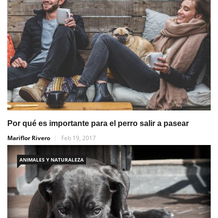
Por qué es importante para el perro salir a pasear
Mariflor Rivero
Feb 19, 2017
ANIMALES Y NATURALEZA