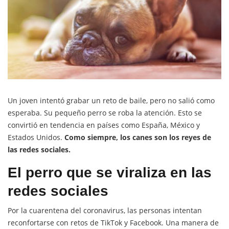
Un joven intentó grabar un reto
de baile, pero no salió como
esperaba. Su pequeño perro se roba la atención. Esto se
convirtió en tendencia
en países como España, México y
Estados Unidos.
Como siempre, los canes son los reyes de
las redes sociales.
El perro que se viraliza en las
redes sociales
Por la cuarentena del coronavirus, las personas intentan
reconfortarse con retos de TikTok y Facebook. Una manera de