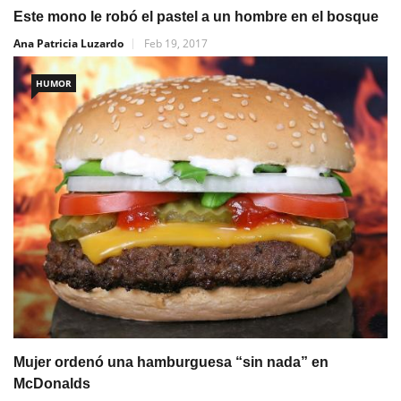
Este mono le robó el pastel a un hombre en el bosque
Ana Patricia Luzardo
Feb 19, 2017
HUMOR
Mujer ordenó una hamburguesa “sin nada” en
McDonalds