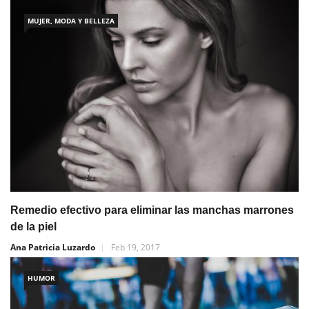
MUJER, MODA Y BELLEZA
Remedio efectivo para eliminar las manchas marrones
de la piel
Ana Patricia Luzardo
Feb 19, 2017
HUMOR