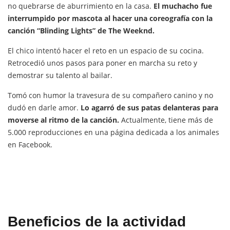
no quebrarse de aburrimiento en la casa.
El muchacho fue
interrumpido por mascota al hacer una coreografía con la
canción “Blinding Lights” de The Weeknd.
El chico intentó hacer el reto en un espacio de su cocina.
Retrocedió unos pasos para poner en marcha su reto y
demostrar su talento al bailar.
Tomó con humor la travesura de su compañero canino y no
dudó en darle amor.
Lo agarró de sus patas delanteras para
moverse al ritmo de la canción.
Actualmente, tiene más de
5.000 reproducciones en una página dedicada a los animales
en Facebook.
Beneficios de la actividad