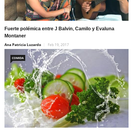
Fuerte polémica entre J Balvin, Camilo y Evaluna
Montaner
Ana Patricia Luzardo
Feb 19, 2017
COMIDA