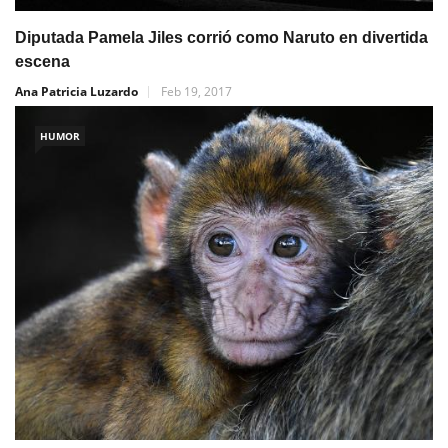
Diputada Pamela Jiles corrió como Naruto en divertida
escena
Ana Patricia Luzardo
Feb 19, 2017
HUMOR