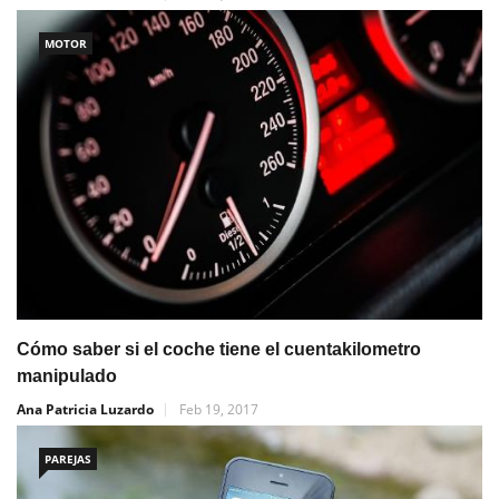
MOTOR
Cómo saber si el coche tiene el cuentakilometro
manipulado
Ana Patricia Luzardo
Feb 19, 2017
PAREJAS