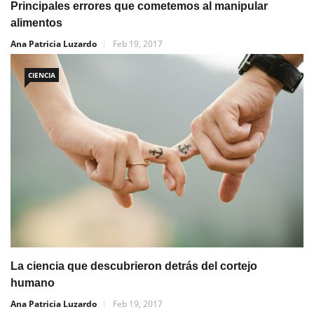
Principales errores que cometemos al manipular
alimentos
Ana Patricia Luzardo
Feb 19, 2017
CIENCIA
La ciencia que descubrieron detrás del cortejo
humano
Ana Patricia Luzardo
Feb 19, 2017