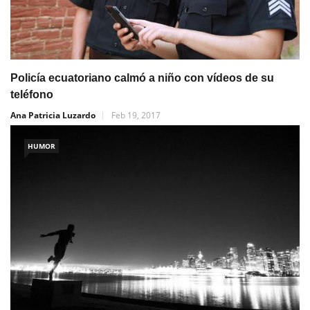
Policía ecuatoriano calmó a niño con vídeos de su
teléfono
Ana Patricia Luzardo
Feb 19, 2017
HUMOR