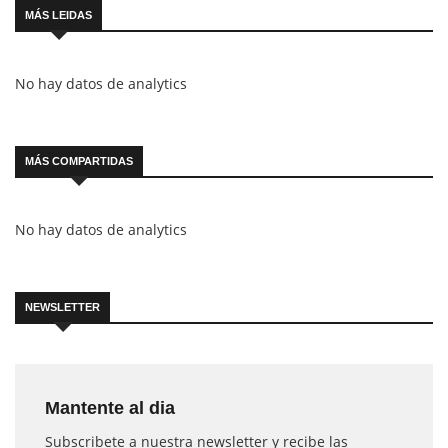
MÁS LEIDAS
No hay datos de analytics
MÁS COMPARTIDAS
No hay datos de analytics
NEWSLETTER
Mantente al dia
Subscribete a nuestra newsletter y recibe las