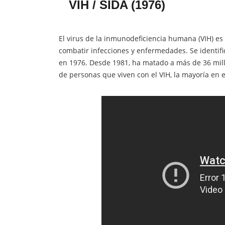
VIH / SIDA (1976)
El virus de la inmunodeficiencia humana (VIH) es
combatir infecciones y enfermedades. Se identif
en 1976. Desde 1981, ha matado a más de 36 mill
de personas que viven con el VIH, la mayoría en e