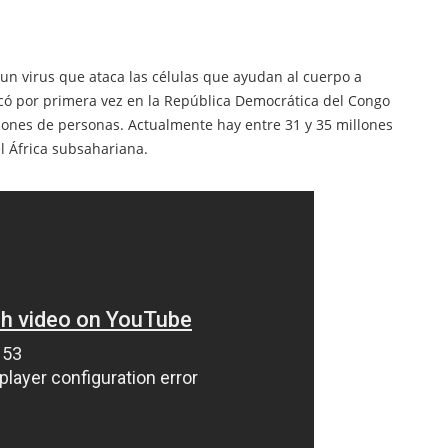
 un virus que ataca las células que ayudan al cuerpo a
icó por primera vez en la República Democrática del Congo
ones de personas. Actualmente hay entre 31 y 35 millones
l África subsahariana.