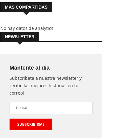
MÁS COMPARTIDAS
No hay datos de analytics
NEWSLETTER
Mantente al dia
Subscribete a nuestra newsletter y
recibe las mejores historias en tu
correo!
SUBSCRIBIRME