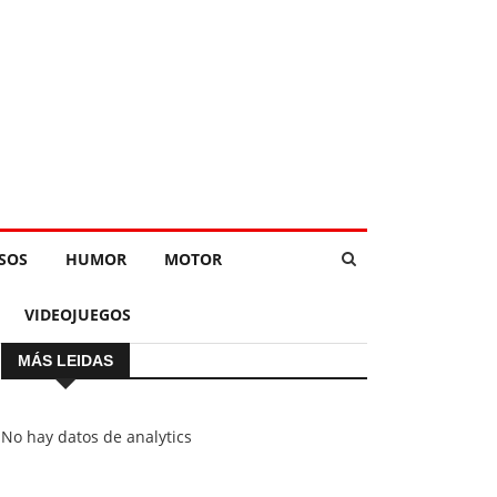
SOS
HUMOR
MOTOR
VIDEOJUEGOS
MÁS LEIDAS
No hay datos de analytics