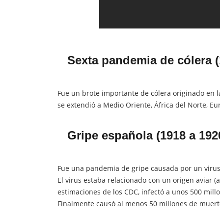
Sexta pandemia de cólera 
Fue un brote importante de cólera originado en 
se extendió a Medio Oriente, África del Norte, Eu
Gripe española (1918 a 192
Fue una pandemia de gripe causada por un virus
El virus estaba relacionado con un origen aviar (
estimaciones de los CDC, infectó a unos 500 mill
Finalmente causó al menos 50 millones de muert