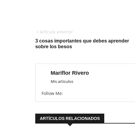
Artículo anterior
3 cosas importantes que debes aprender
sobre los besos
Mariflor Rivero
Mis articulos
Follow Me:
ARTÍCULOS RELACIONADOS