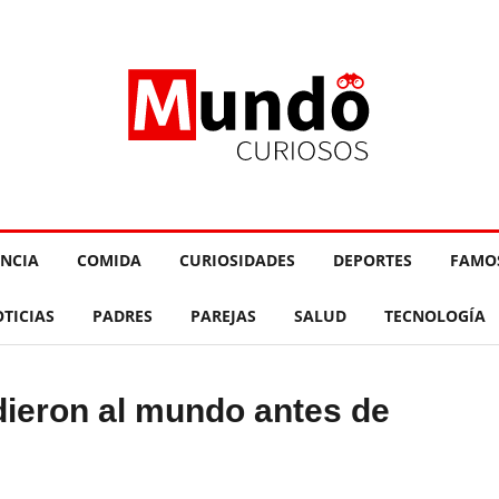
ENCIA
COMIDA
CURIOSIDADES
DEPORTES
FAMO
TICIAS
PADRES
PAREJAS
SALUD
TECNOLOGÍA
ieron al mundo antes de