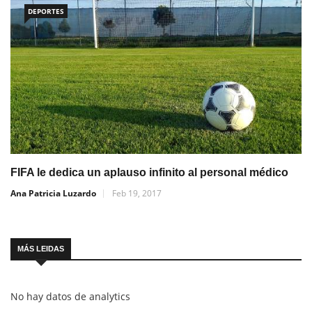
DEPORTES
FIFA le dedica un aplauso infinito al personal médico
Ana Patricia Luzardo
Feb 19, 2017
MÁS LEIDAS
No hay datos de analytics