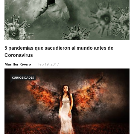
5 pandemias que sacudieron al mundo antes de
Coronavirus
Mariflor Rivero
Feb 19, 2017
CURIOSIDADES