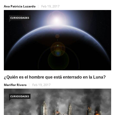
Ana Patricia Luzardo
Feb 19, 2017
CURIOSIDADES
¿Quién es el hombre que está enterrado en la Luna?
Mariflor Rivero
Feb 19, 2017
CURIOSIDADES