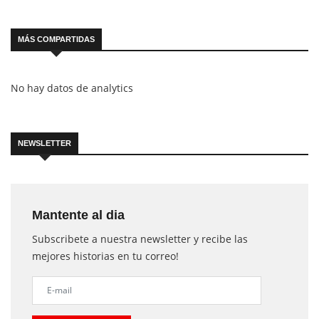
MÁS COMPARTIDAS
No hay datos de analytics
NEWSLETTER
Mantente al dia
Subscribete a nuestra newsletter y recibe las
mejores historias en tu correo!