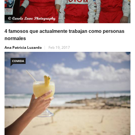
4 famosos que actualmente trabajan como personas
normales
Ana Patricia Luzardo
Feb 19, 2017
COMIDA