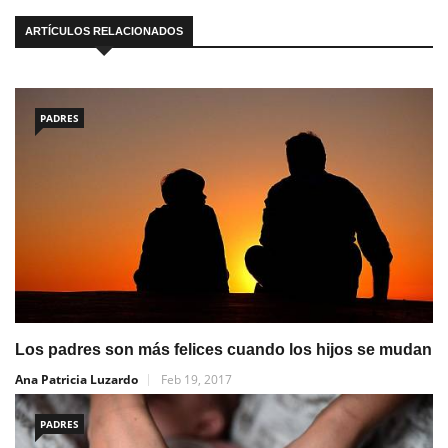
ARTÍCULOS RELACIONADOS
PADRES
Los padres son más felices cuando los hijos se mudan
Ana Patricia Luzardo
Feb 19, 2017
PADRES