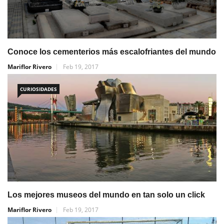
Conoce los cementerios más escalofriantes del mundo
Mariflor Rivero
Feb 19, 2017
CURIOSIDADES
Los mejores museos del mundo en tan solo un click
Mariflor Rivero
Feb 19, 2017