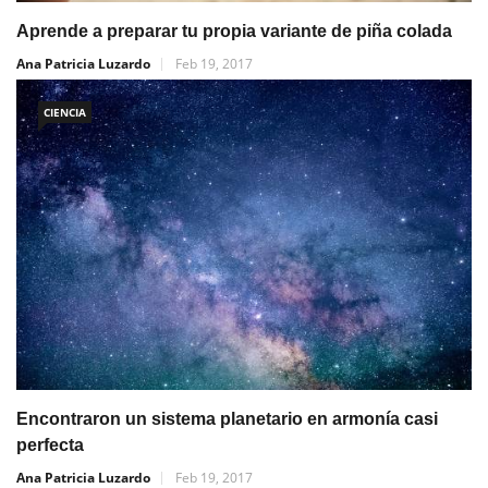
Aprende a preparar tu propia variante de piña colada
Ana Patricia Luzardo
Feb 19, 2017
CIENCIA
Encontraron un sistema planetario en armonía casi
perfecta
Ana Patricia Luzardo
Feb 19, 2017