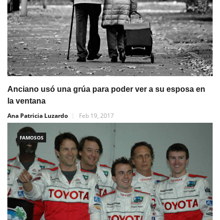
Anciano usó una grúa para poder ver a su esposa en
la ventana
Ana Patricia Luzardo
Feb 19, 2017
FAMOSOS