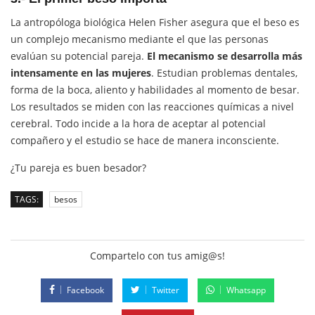
La antropóloga biológica Helen Fisher asegura que el beso es
un complejo mecanismo mediante el que las personas
evalúan su potencial pareja.
El mecanismo se desarrolla más
intensamente en las mujeres
. Estudian problemas dentales,
forma de la boca, aliento y habilidades al momento de besar.
Los resultados se miden con las reacciones químicas a nivel
cerebral. Todo incide a la hora de aceptar al potencial
compañero y el estudio se hace de manera inconsciente.
¿Tu pareja es buen besador?
TAGS:
besos
Compartelo con tus amig@s!
Facebook
Twitter
Whatsapp