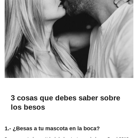
3 cosas que debes saber sobre
los besos
1.- ¿Besas a tu mascota en la boca?