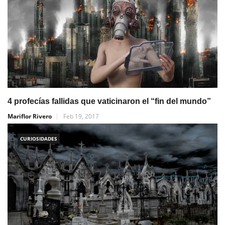
4 profecías fallidas que vaticinaron el “fin del mundo”
Mariflor Rivero
Feb 19, 2017
CURIOSIDADES