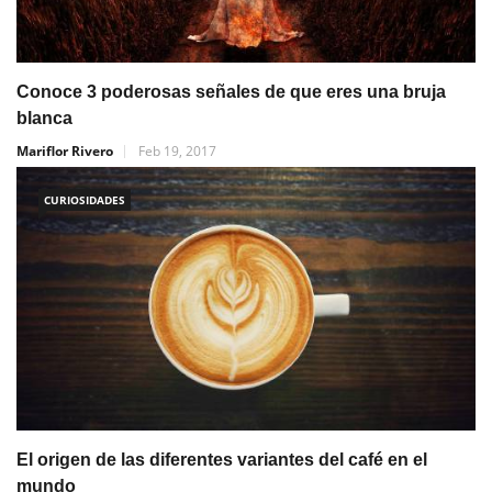
Conoce 3 poderosas señales de que eres una bruja
blanca
Mariflor Rivero
Feb 19, 2017
CURIOSIDADES
El origen de las diferentes variantes del café en el
mundo