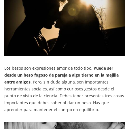
Los besos son expresiones amor de todo tipo.
Puede ser
desde un beso fogoso de pareja a algo tierno en la mejilla
entre amigos.
Pero, sin duda alguna, son importantes
herramientas sociales, así como curiosos gestos desde el
punto de vista de la ciencia. Debes tener presentes tres cosas
importantes que debes saber al dar un beso. Hay que
aprender para mantener el cuerpo en equilibrio.