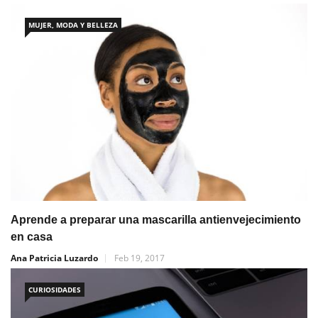
MUJER, MODA Y BELLEZA
Aprende a preparar una mascarilla antienvejecimiento
en casa
Ana Patricia Luzardo
Feb 19, 2017
CURIOSIDADES