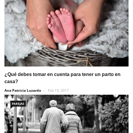
¿Qué debes tomar en cuenta para tener un parto en
casa?
Ana Patricia Luzardo
Feb 19, 2017
PAREJAS