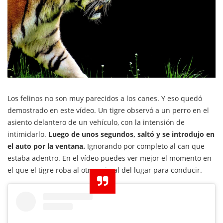
Los felinos no son muy parecidos a los canes. Y eso quedó
demostrado en este vídeo. Un tigre observó a un perro en el
asiento delantero de un vehículo, con la intensión de
intimidarlo.
Luego de unos segundos, saltó y se introdujo en
el auto por la ventana.
Ignorando por completo al can que
estaba adentro. En el vídeo puedes ver mejor el momento en
el que el tigre roba al otro animal del lugar para conducir.