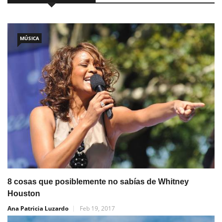
MÚSICA
8 cosas que posiblemente no sabías de Whitney
Houston
Ana Patricia Luzardo
Feb 19, 2017