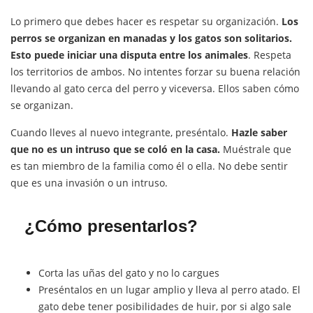
Lo primero que debes hacer es respetar su organización.
Los
perros se organizan en manadas y los gatos son solitarios.
Esto puede iniciar una disputa entre los animales
. Respeta
los territorios de ambos. No intentes forzar su buena relación
llevando al gato cerca del perro y viceversa. Ellos saben cómo
se organizan.
Cuando lleves al nuevo integrante, preséntalo.
Hazle saber
que no es un intruso que se coló en la casa.
Muéstrale que
es tan miembro de la familia como él o ella. No debe sentir
que es una invasión o un intruso.
¿Cómo presentarlos?
Corta las uñas del gato y no lo cargues
Preséntalos en un lugar amplio y lleva al perro atado. El
gato debe tener posibilidades de huir, por si algo sale