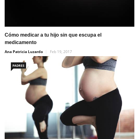
Cómo medicar a tu hijo sin que escupa el
medicamento
Ana Patricia Luzardo
Feb 19, 2017
PADRES