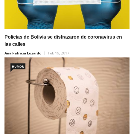
Policías de Bolivia se disfrazaron de coronavirus en
las calles
Ana Patricia Luzardo
Feb 19, 2017
HUMOR