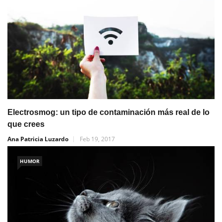
Electrosmog: un tipo de contaminación más real de lo
que crees
Ana Patricia Luzardo
Feb 19, 2017
HUMOR