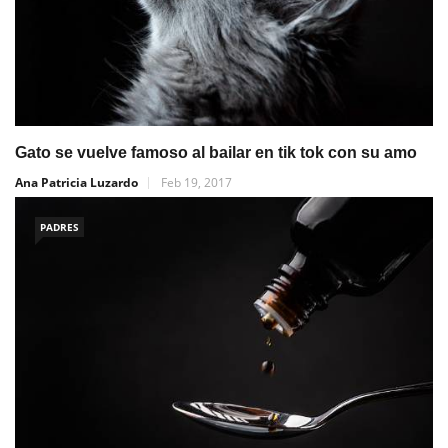
Gato se vuelve famoso al bailar en tik tok con su amo
Ana Patricia Luzardo
Feb 19, 2017
PADRES