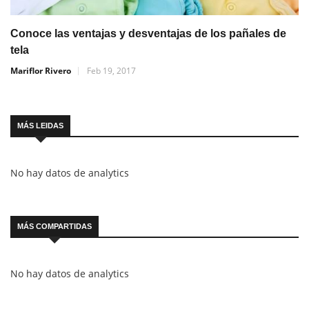
Conoce las ventajas y desventajas de los pañales de
tela
Mariflor Rivero
Feb 19, 2017
MÁS LEIDAS
No hay datos de analytics
MÁS COMPARTIDAS
No hay datos de analytics