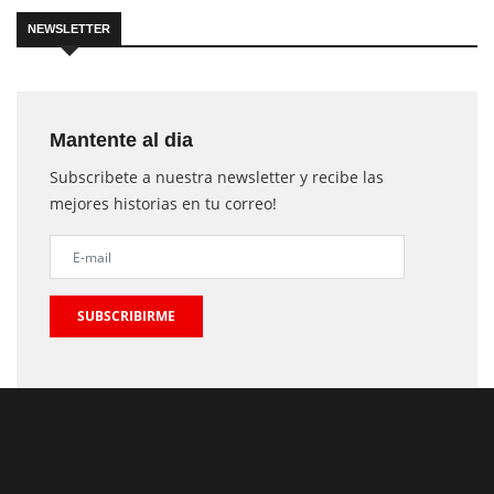
NEWSLETTER
Mantente al dia
Subscribete a nuestra newsletter y recibe las
mejores historias en tu correo!
SUBSCRIBIRME