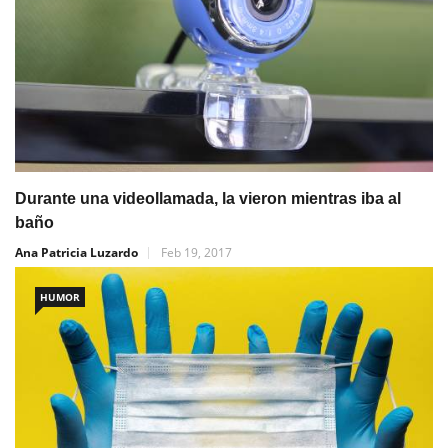
Durante una videollamada, la vieron mientras iba al
baño
Ana Patricia Luzardo
Feb 19, 2017
HUMOR