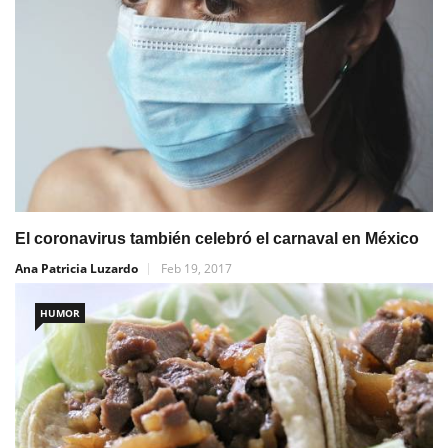
El coronavirus también celebró el carnaval en México
Ana Patricia Luzardo
Feb 19, 2017
HUMOR