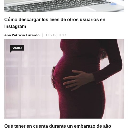
Cómo descargar los lives de otros usuarios en
Instagram
Ana Patricia Luzardo
Feb 19, 2017
PADRES
Qué tener en cuenta durante un embarazo de alto