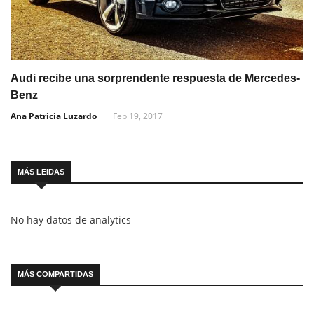
Audi recibe una sorprendente respuesta de Mercedes-
Benz
Ana Patricia Luzardo
Feb 19, 2017
MÁS LEIDAS
No hay datos de analytics
MÁS COMPARTIDAS