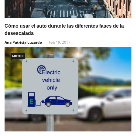
Cómo usar el auto durante las diferentes fases de la
desescalada
Ana Patricia Luzardo
Feb 19, 2017
MOTOR