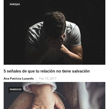
PAREJAS
5 señales de que tu relación no tiene salvación
Ana Patricia Luzardo
Feb 19, 2017
FAMOSOS