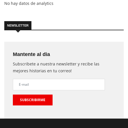
No hay datos de analytics
NEWSLETTER
Mantente al dia
Subscribete a nuestra newsletter y recibe las
mejores historias en tu correo!
SUBSCRIBIRME