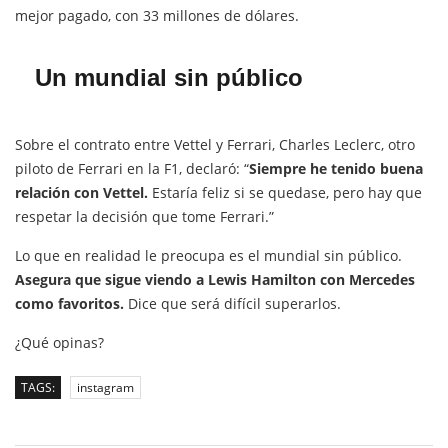
mejor pagado, con 33 millones de dólares.
Un mundial sin público
Sobre el contrato entre Vettel y Ferrari, Charles Leclerc, otro
piloto de Ferrari en la F1, declaró: “
Siempre he tenido buena
relación con Vettel.
Estaría feliz si se quedase, pero hay que
respetar la decisión que tome Ferrari.”
Lo que en realidad le preocupa es el mundial sin público.
Asegura que sigue viendo a Lewis Hamilton con Mercedes
como favoritos.
Dice que será difícil superarlos.
¿Qué opinas?
TAGS:
instagram