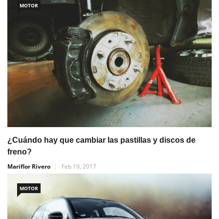
MOTOR
¿Cuándo hay que cambiar las pastillas y discos de
freno?
Mariflor Rivero
Feb 19, 2017
MOTOR