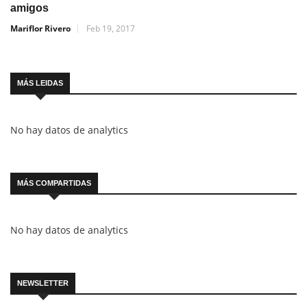
amigos
Mariflor Rivero
Feb 19, 2017
MÁS LEIDAS
No hay datos de analytics
MÁS COMPARTIDAS
No hay datos de analytics
NEWSLETTER