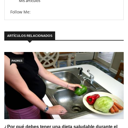
Mis articulos
Follow Me:
ARTÍCULOS RELACIONADOS
PADRES
¿Por qué debes tener una dieta saludable durante el