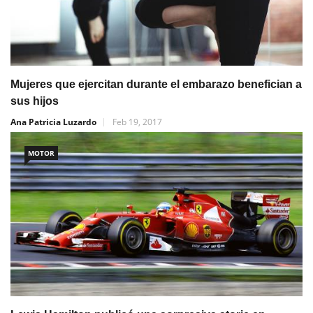
Mujeres que ejercitan durante el embarazo benefician a
sus hijos
Ana Patricia Luzardo
Feb 19, 2017
MOTOR