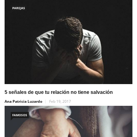
PAREJAS
5 señales de que tu relación no tiene salvación
Ana Patricia Luzardo
Feb 19, 2017
FAMOSOS