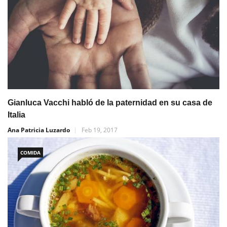
Gianluca Vacchi habló de la paternidad en su casa de
Italia
Ana Patricia Luzardo
Feb 19, 2017
COMIDA