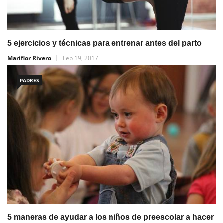
5 ejercicios y técnicas para entrenar antes del parto
Mariflor Rivero
Feb 19, 2017
PADRES
5 maneras de ayudar a los niños de preescolar a hacer