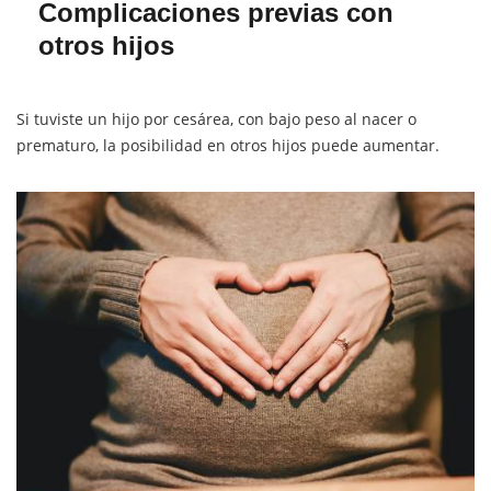
Complicaciones previas con
otros hijos
Si tuviste un hijo por cesárea, con bajo peso al nacer o
prematuro, la posibilidad en otros hijos puede aumentar.