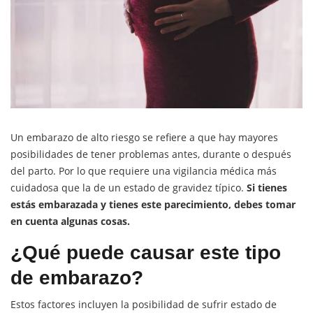
Un embarazo de alto riesgo se refiere a que hay mayores
posibilidades de tener problemas antes, durante o después
del parto. Por lo que requiere una vigilancia médica más
cuidadosa que la de un estado de gravidez típico.
Si tienes
estás embarazada y tienes este parecimiento, debes tomar
en cuenta algunas cosas.
¿Qué puede causar este tipo
de embarazo?
Estos factores incluyen la posibilidad de sufrir estado de