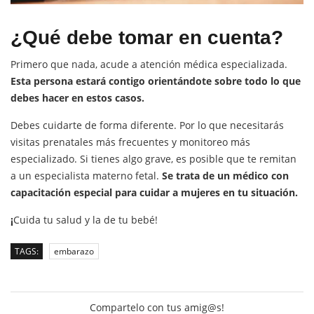
¿Qué debe tomar en cuenta?
Primero que nada, acude a atención médica especializada.
Esta persona estará contigo orientándote sobre todo lo que
debes hacer en estos casos.
Debes cuidarte de forma diferente. Por lo que necesitarás
visitas prenatales más frecuentes y monitoreo más
especializado. Si tienes algo grave, es posible que te remitan
a un especialista materno fetal.
Se trata de un médico con
capacitación especial para cuidar a mujeres en tu situación.
¡
Cuida tu salud y la de tu bebé!
TAGS:
embarazo
Compartelo con tus amig@s!