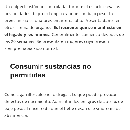
Una hipertensión no controlada durante el estado eleva las
posibilidades de preeclampsia y bebé con bajo peso. La
preeclamsia es una presión arterial alta. Presenta daños en
otro sistema de órganos.
Es frecuente que se manifieste en
el hígado y los riñones.
Generalmente, comienza después de
las 20 semanas. Se presenta en mujeres cuya presión
siempre había sido normal.
Consumir sustancias no
permitidas
Como cigarrillos, alcohol o drogas. Lo que puede provocar
defectos de nacimiento. Aumentan los peligros de aborto, de
bajo peso al nacer o de que el bebé desarrolle síndrome de
abstinencia.