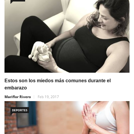
Estos son los miedos más comunes durante el
embarazo
Mariflor Rivero
Feb 19, 2017
DEPORTES