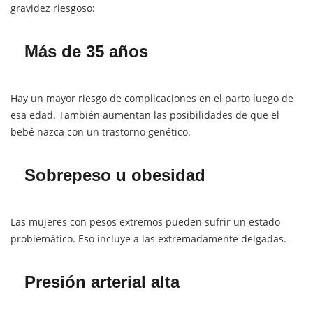
gravidez riesgoso:
Más de 35 años
Hay un mayor riesgo de complicaciones en el parto luego de
esa edad. También aumentan las posibilidades de que el
bebé nazca con un trastorno genético.
Sobrepeso u obesidad
Las mujeres con pesos extremos pueden sufrir un estado
problemático. Eso incluye a las extremadamente delgadas.
Presión arterial alta