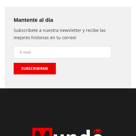
Mantente al dia
Subscribete a nuestra newsletter y recibe las
mejores historias en tu correo!
SUBSCRIBIRME