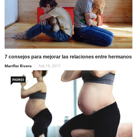
7 consejos para mejorar las relaciones entre hermanos
Mariflor Rivero
Feb 19, 2017
PADRES