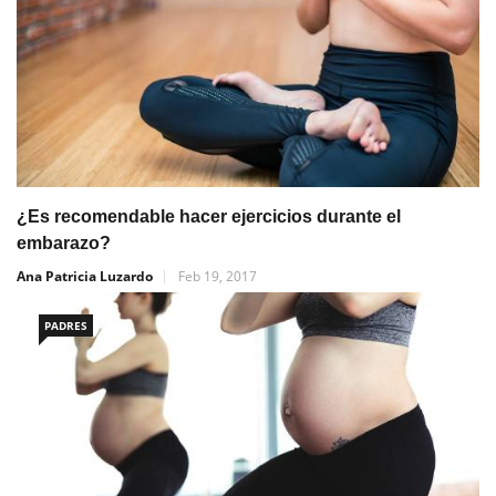
¿Es recomendable hacer ejercicios durante el
embarazo?
Ana Patricia Luzardo
Feb 19, 2017
PADRES