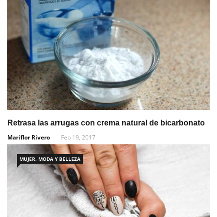
Retrasa las arrugas con crema natural de bicarbonato
Mariflor Rivero
Feb 19, 2017
MUJER, MODA Y BELLEZA