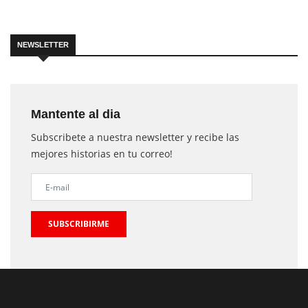
NEWSLETTER
Mantente al dia
Subscribete a nuestra newsletter y recibe las
mejores historias en tu correo!
SUBSCRIBIRME