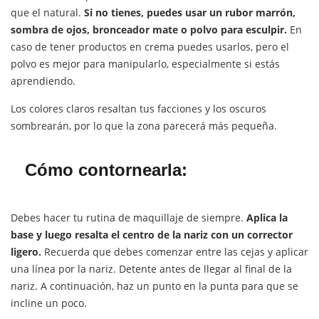
que el natural.
Si no tienes, puedes usar un rubor marrón,
sombra de ojos, bronceador mate o polvo para esculpir.
En
caso de tener productos en crema puedes usarlos, pero el
polvo es mejor para manipularlo, especialmente si estás
aprendiendo.
Los colores claros resaltan tus facciones y los oscuros
sombrearán, por lo que la zona parecerá más pequeña.
Cómo contornearla:
Debes hacer tu rutina de maquillaje de siempre.
Aplica la
base y luego resalta el centro de la nariz con un corrector
ligero.
Recuerda que debes comenzar entre las cejas y aplicar
una línea por la nariz. Detente antes de llegar al final de la
nariz. A continuación, haz un punto en la punta para que se
incline un poco.