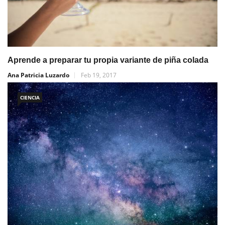
Aprende a preparar tu propia variante de piña colada
Ana Patricia Luzardo
Feb 19, 2017
CIENCIA