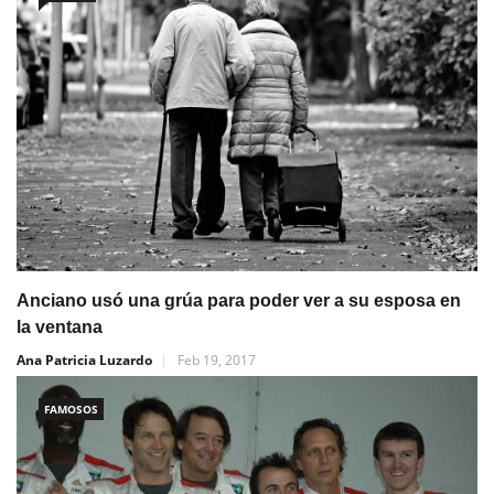
Anciano usó una grúa para poder ver a su esposa en
la ventana
Ana Patricia Luzardo
Feb 19, 2017
FAMOSOS