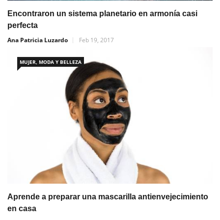
Encontraron un sistema planetario en armonía casi
perfecta
Ana Patricia Luzardo
Feb 19, 2017
MUJER, MODA Y BELLEZA
Aprende a preparar una mascarilla antienvejecimiento
en casa