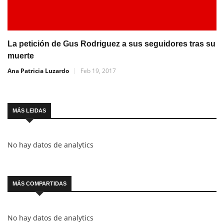
La petición de Gus Rodriguez a sus seguidores tras su
muerte
Ana Patricia Luzardo
Feb 19, 2017
MÁS LEIDAS
No hay datos de analytics
MÁS COMPARTIDAS
No hay datos de analytics