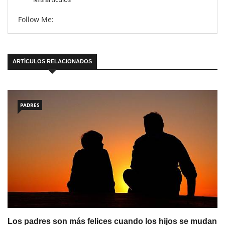
Follow Me:
ARTÍCULOS RELACIONADOS
PADRES
Los padres son más felices cuando los hijos se mudan