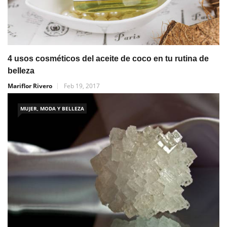
4 usos cosméticos del aceite de coco en tu rutina de
belleza
Mariflor Rivero
Feb 19, 2017
MUJER, MODA Y BELLEZA