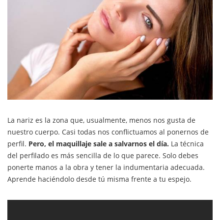
La nariz es la zona que, usualmente, menos nos gusta de
nuestro cuerpo. Casi todas nos conflictuamos al ponernos de
perfil.
Pero, el maquillaje sale a salvarnos el día.
La técnica
del perfilado es más sencilla de lo que parece. Solo debes
ponerte manos a la obra y tener la indumentaria adecuada.
Aprende haciéndolo desde tú misma frente a tu espejo.