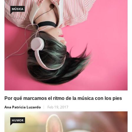
MÚSICA
Por qué marcamos el ritmo de la música con los pies
Ana Patricia Luzardo
Feb 19, 2017
HUMOR