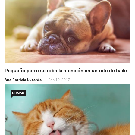
Pequeño perro se roba la atención en un reto de baile
Ana Patricia Luzardo
Feb 19, 2017
HUMOR