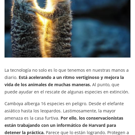
La tecnología no solo es lo que tenemos en nuestras manos a
diario.
Está acelerando a un ritmo vertiginoso y mejora la
vida de los animales de muchas maneras.
Al punto, que
puede ayudar en el rescate de algunas especies en extinción.
Camboya alberga 16 especies en peligro. Desde el elefante
asiático hasta los leopardos. Lastimosamente, la mayor
amenaza es la casa furtiva.
Por ello, los conservacionistas
están trabajando con un informático de Harvard para
detener la práctica.
Parece que lo están logrando. Protegen a