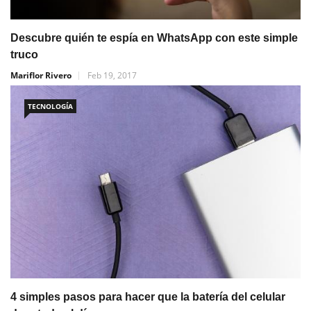
Descubre quién te espía en WhatsApp con este simple
truco
Mariflor Rivero
Feb 19, 2017
TECNOLOGÍA
4 simples pasos para hacer que la batería del celular