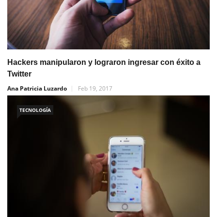
Hackers manipularon y lograron ingresar con éxito a
Twitter
Ana Patricia Luzardo
Feb 19, 2017
TECNOLOGÍA