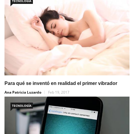
TECNOLOGÍA
Para qué se inventó en realidad el primer vibrador
Ana Patricia Luzardo
Feb 19, 2017
TECNOLOGÍA