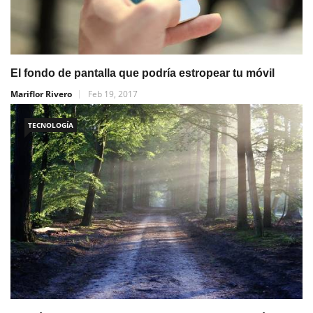
El fondo de pantalla que podría estropear tu móvil
Mariflor Rivero
Feb 19, 2017
TECNOLOGÍA