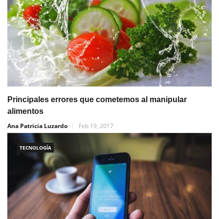
Principales errores que cometemos al manipular
alimentos
Ana Patricia Luzardo
Feb 19, 2017
TECNOLOGÍA