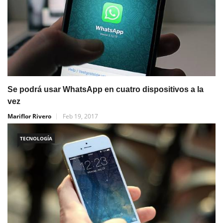
Se podrá usar WhatsApp en cuatro dispositivos a la
vez
Mariflor Rivero
Feb 19, 2017
TECNOLOGÍA