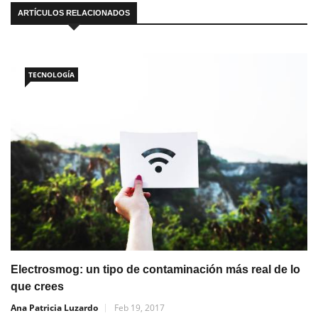
ARTÍCULOS RELACIONADOS
TECNOLOGÍA
Electrosmog: un tipo de contaminación más real de lo
que crees
Ana Patricia Luzardo
Feb 19, 2017