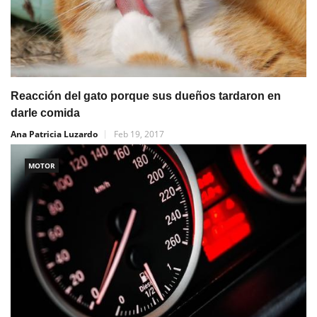
Reacción del gato porque sus dueños tardaron en
darle comida
Ana Patricia Luzardo
Feb 19, 2017
MOTOR