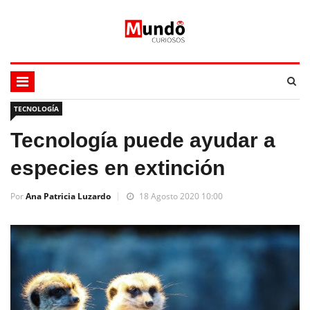
TECNOLOGÍA
Tecnología puede ayudar a
especies en extinción
Por
Ana Patricia Luzardo
18 Agosto 2020 10:00