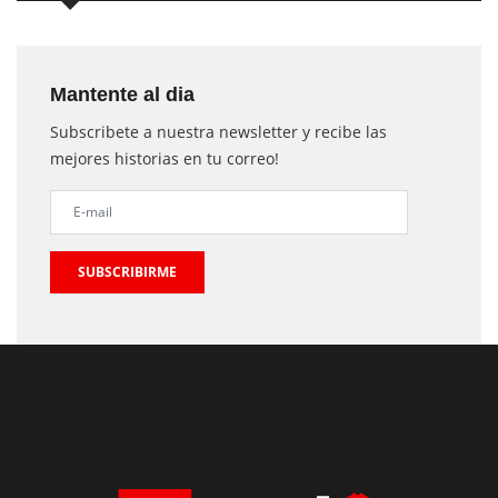
Mantente al dia
Subscribete a nuestra newsletter y recibe las
mejores historias en tu correo!
SUBSCRIBIRME