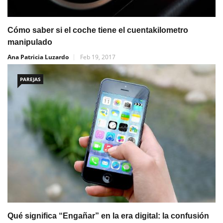
Cómo saber si el coche tiene el cuentakilometro
manipulado
Ana Patricia Luzardo
Feb 19, 2017
PAREJAS
Qué significa “Engañar” en la era digital: la confusión