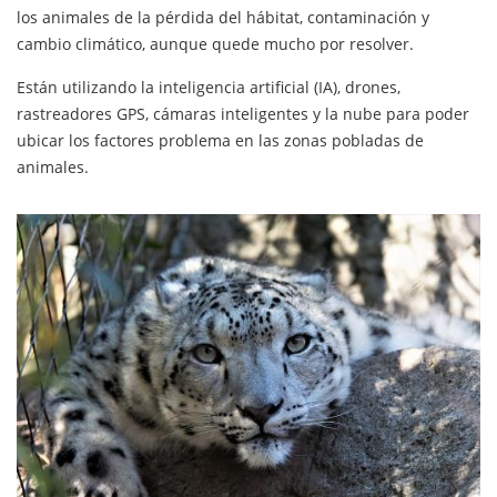
los animales de la pérdida del hábitat, contaminación y
cambio climático, aunque quede mucho por resolver.
Están utilizando la inteligencia artificial (IA), drones,
rastreadores GPS, cámaras inteligentes y la nube para poder
ubicar los factores problema en las zonas pobladas de
animales.