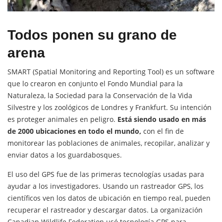
Todos ponen su grano de
arena
SMART (Spatial Monitoring and Reporting Tool) es un software
que lo crearon en conjunto el Fondo Mundial para la
Naturaleza, la Sociedad para la Conservación de la Vida
Silvestre y los zoológicos de Londres y Frankfurt. Su intención
es proteger animales en peligro.
Está siendo usado en más
de 2000 ubicaciones en todo el mundo,
con el fin de
monitorear las poblaciones de animales, recopilar, analizar y
enviar datos a los guardabosques.
El uso del GPS fue de las primeras tecnologías usadas para
ayudar a los investigadores. Usando un rastreador GPS, los
científicos ven los datos de ubicación en tiempo real, pueden
recuperar el rastreador y descargar datos. La organización
Canadian Wildlife Federation usó tecnología GPS para