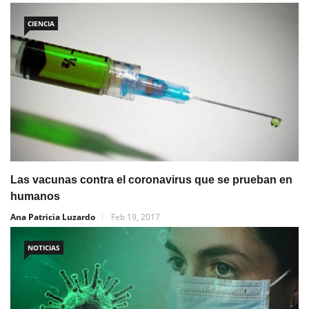
CIENCIA
Las vacunas contra el coronavirus que se prueban en
humanos
Ana Patricia Luzardo
Feb 19, 2017
NOTICIAS