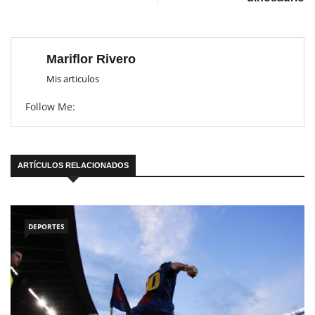
Mariflor Rivero
Mis articulos
Follow Me:
ARTÍCULOS RELACIONADOS
DEPORTES