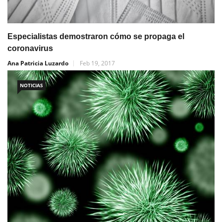
Especialistas demostraron cómo se propaga el
coronavirus
Ana Patricia Luzardo
Feb 19, 2017
NOTICIAS