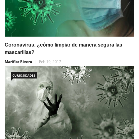
Coronavirus: ¿cómo limpiar de manera segura las
mascarillas?
Mariflor Rivero
Feb 19, 2017
CURIOSIDADES