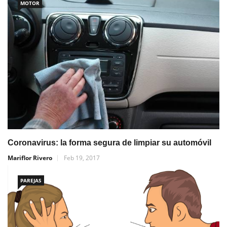
MOTOR
Coronavirus: la forma segura de limpiar su automóvil
Mariflor Rivero
Feb 19, 2017
PAREJAS