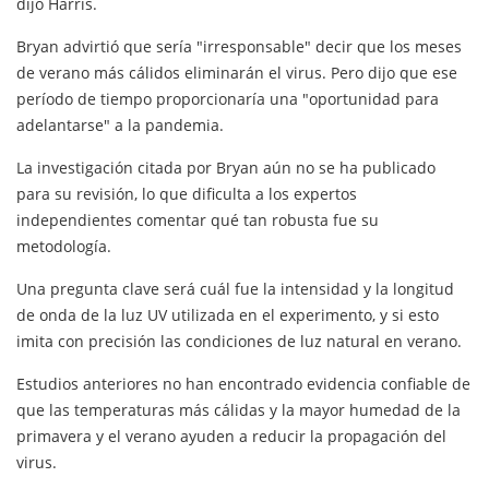
dijo Harris.
Bryan advirtió que sería "irresponsable" decir que los meses
de verano más cálidos eliminarán el virus. Pero dijo que ese
período de tiempo proporcionaría una "oportunidad para
adelantarse" a la pandemia.
La investigación citada por Bryan aún no se ha publicado
para su revisión, lo que dificulta a los expertos
independientes comentar qué tan robusta fue su
metodología.
Una pregunta clave será cuál fue la intensidad y la longitud
de onda de la luz UV utilizada en el experimento, y si esto
imita con precisión las condiciones de luz natural en verano.
Estudios anteriores no han encontrado evidencia confiable de
que las temperaturas más cálidas y la mayor humedad de la
primavera y el verano ayuden a reducir la propagación del
virus.