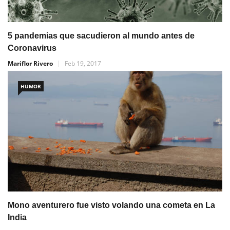
5 pandemias que sacudieron al mundo antes de
Coronavirus
Mariflor Rivero
Feb 19, 2017
HUMOR
Mono aventurero fue visto volando una cometa en La
India