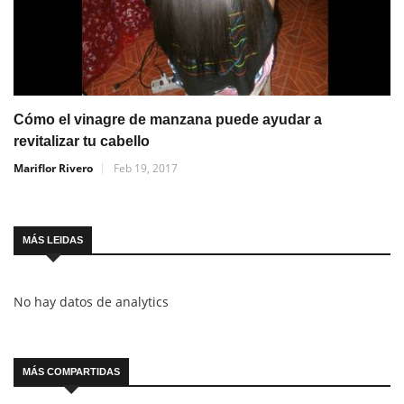
Cómo el vinagre de manzana puede ayudar a
revitalizar tu cabello
Mariflor Rivero
Feb 19, 2017
MÁS LEIDAS
No hay datos de analytics
MÁS COMPARTIDAS