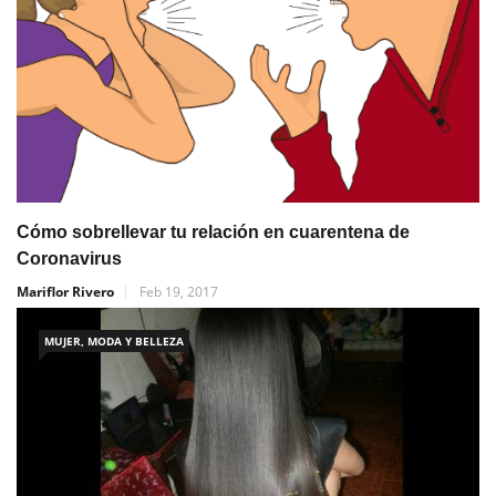
Cómo sobrellevar tu relación en cuarentena de
Coronavirus
Mariflor Rivero
Feb 19, 2017
MUJER, MODA Y BELLEZA