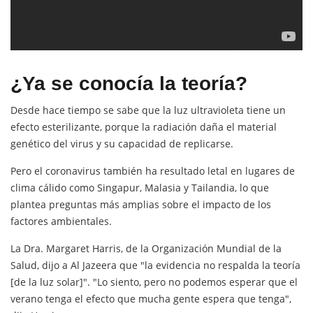
¿Ya se conocía la teoría?
Desde hace tiempo se sabe que la luz ultravioleta tiene un
efecto esterilizante, porque la radiación daña el material
genético del virus y su capacidad de replicarse.
Pero el coronavirus también ha resultado letal en lugares de
clima cálido como Singapur, Malasia y Tailandia, lo que
plantea preguntas más amplias sobre el impacto de los
factores ambientales.
La Dra. Margaret Harris, de la Organización Mundial de la
Salud, dijo a Al Jazeera que "la evidencia no respalda la teoría
[de la luz solar]". "Lo siento, pero no podemos esperar que el
verano tenga el efecto que mucha gente espera que tenga",