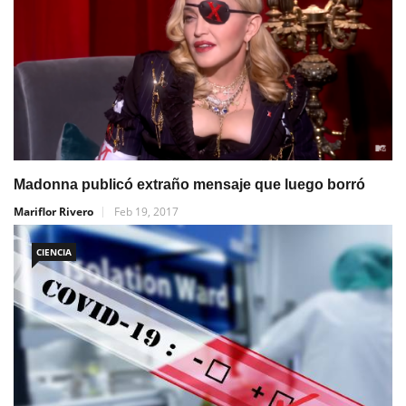
Madonna publicó extraño mensaje que luego borró
Mariflor Rivero
Feb 19, 2017
CIENCIA