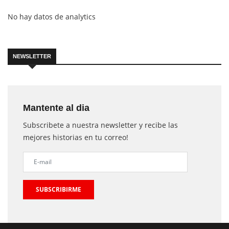
No hay datos de analytics
NEWSLETTER
Mantente al dia
Subscribete a nuestra newsletter y recibe las
mejores historias en tu correo!
SUBSCRIBIRME