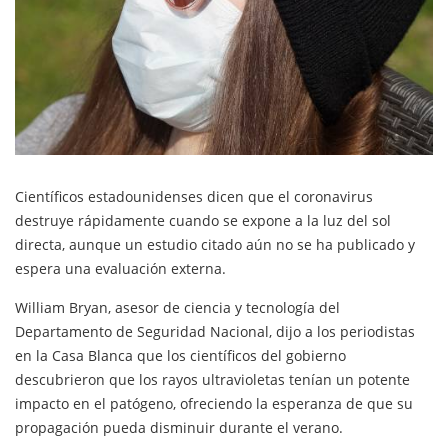
Científicos estadounidenses dicen que el coronavirus
destruye rápidamente cuando se expone a la luz del sol
directa, aunque un estudio citado aún no se ha publicado y
espera una evaluación externa.
William Bryan, asesor de ciencia y tecnología del
Departamento de Seguridad Nacional, dijo a los periodistas
en la Casa Blanca que los científicos del gobierno
descubrieron que los rayos ultravioletas tenían un potente
impacto en el patógeno, ofreciendo la esperanza de que su
propagación pueda disminuir durante el verano.