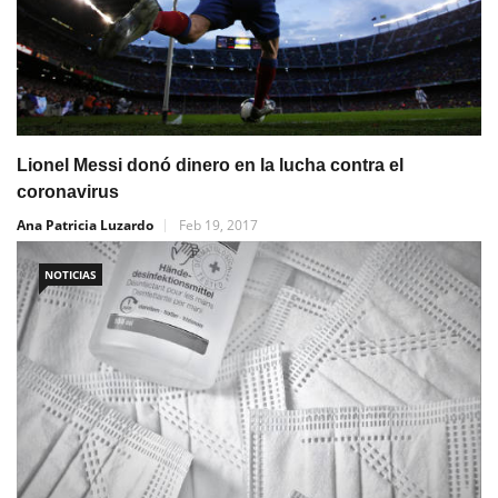
Lionel Messi donó dinero en la lucha contra el
coronavirus
Ana Patricia Luzardo
Feb 19, 2017
NOTICIAS