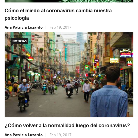
Cómo el miedo al coronavirus cambia nuestra
psicología
Ana Patricia Luzardo
Feb 19, 2017
NOTICIAS
¿Cómo volver a la normalidad luego del coronavirus?
Ana Patricia Luzardo
Feb 19, 2017