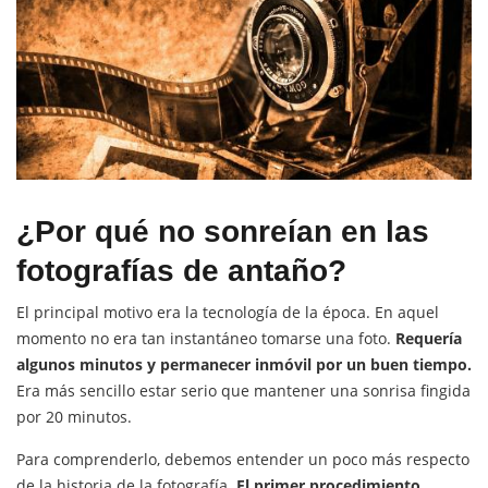
¿Por qué no sonreían en las
fotografías de antaño?
El principal motivo era la tecnología de la época. En aquel
momento no era tan instantáneo tomarse una foto.
Requería
algunos minutos y permanecer inmóvil por un buen tiempo.
Era más sencillo estar serio que mantener una sonrisa fingida
por 20 minutos.
Para comprenderlo, debemos entender un poco más respecto
de la historia de la fotografía.
El primer procedimiento