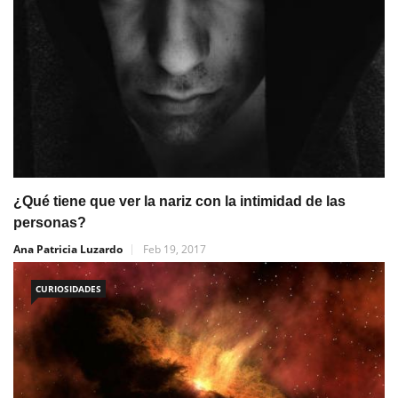
¿Qué tiene que ver la nariz con la intimidad de las
personas?
Ana Patricia Luzardo
Feb 19, 2017
CURIOSIDADES