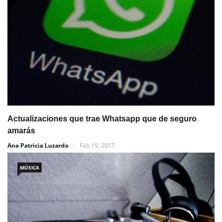
Actualizaciones que trae Whatsapp que de seguro
amarás
Ana Patricia Luzardo
Feb 19, 2017
MÚSICA