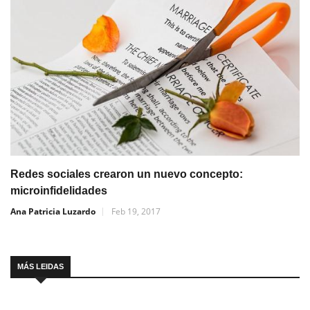
Redes sociales crearon un nuevo concepto:
microinfidelidades
Ana Patricia Luzardo
Feb 19, 2017
MÁS LEIDAS