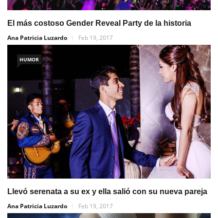
El más costoso Gender Reveal Party de la historia
Ana Patricia Luzardo
Feb 19, 2017
HUMOR
Llevó serenata a su ex y ella salió con su nueva pareja
Ana Patricia Luzardo
Feb 19, 2017