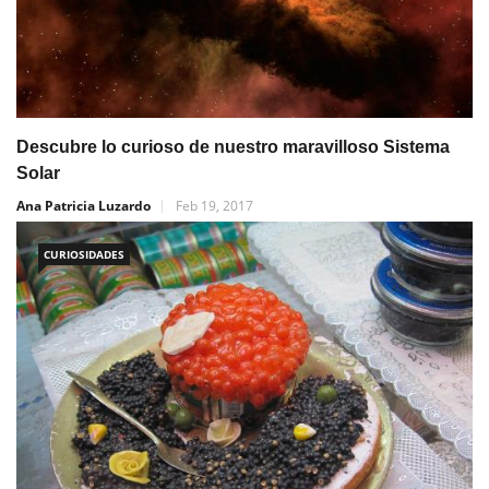
Descubre lo curioso de nuestro maravilloso Sistema
Solar
Ana Patricia Luzardo
Feb 19, 2017
CURIOSIDADES