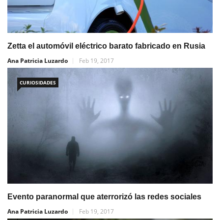
Zetta el automóvil eléctrico barato fabricado en Rusia
Ana Patricia Luzardo
Feb 19, 2017
CURIOSIDADES
Evento paranormal que aterrorizó las redes sociales
Ana Patricia Luzardo
Feb 19, 2017