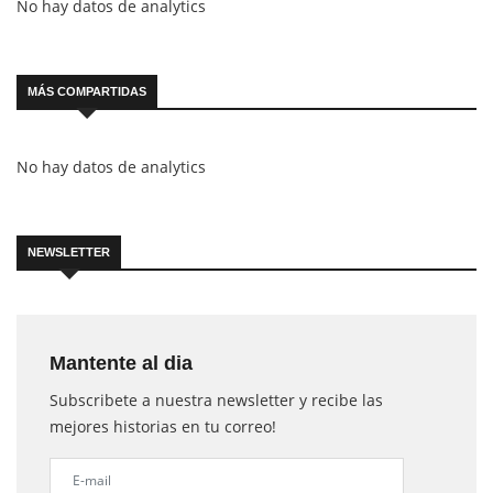
No hay datos de analytics
MÁS COMPARTIDAS
No hay datos de analytics
NEWSLETTER
Mantente al dia
Subscribete a nuestra newsletter y recibe las
mejores historias en tu correo!