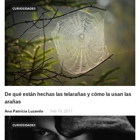
CURIOSIDADES
De qué están hechas las telarañas y cómo la usan las
arañas
Ana Patricia Luzardo
Feb 19, 2017
CURIOSIDADES