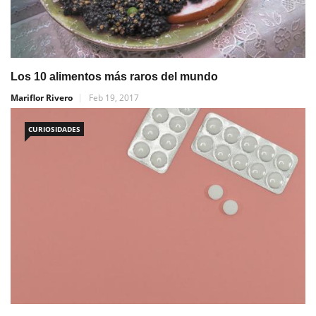
Los 10 alimentos más raros del mundo
Mariflor Rivero
Feb 19, 2017
CURIOSIDADES