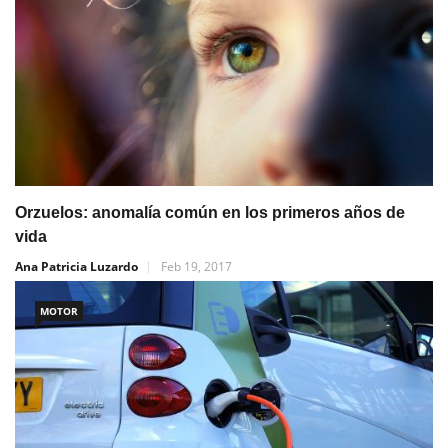
Orzuelos: anomalía común en los primeros años de
vida
Ana Patricia Luzardo
Feb 19, 2017
MOTOR