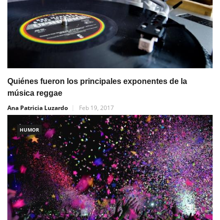
Quiénes fueron los principales exponentes de la
música reggae
Ana Patricia Luzardo
Feb 19, 2017
HUMOR