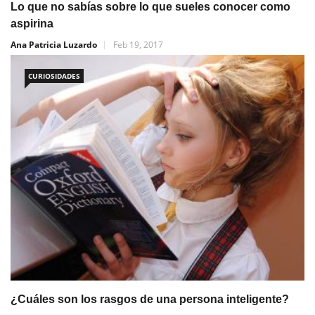
Lo que no sabías sobre lo que sueles conocer como
aspirina
Ana Patricia Luzardo
Feb 19, 2017
CURIOSIDADES
¿Cuáles son los rasgos de una persona inteligente?