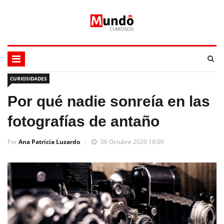
CURIOSIDADES
Por qué nadie sonreía en las
fotografías de antaño
Por
Ana Patricia Luzardo
06 Octubre 2020 18:00