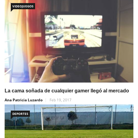
VIDEOJUEGOS
La cama soñada de cualquier gamer llegó al mercado
Ana Patricia Luzardo
Feb 19, 2017
DEPORTES