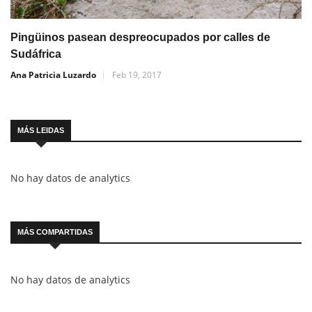
Pingüinos pasean despreocupados por calles de
Sudáfrica
Ana Patricia Luzardo
Feb 19, 2017
MÁS LEIDAS
No hay datos de analytics
MÁS COMPARTIDAS
No hay datos de analytics