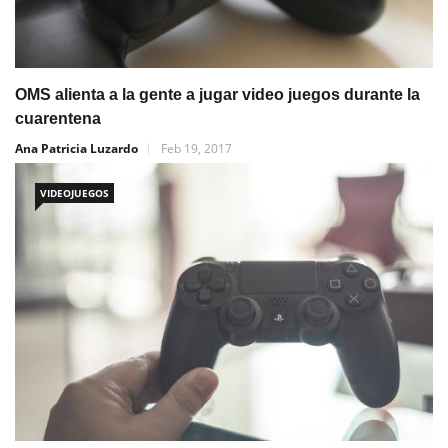
OMS alienta a la gente a jugar video juegos durante la
cuarentena
Ana Patricia Luzardo
Feb 19, 2017
VIDEOJUEGOS