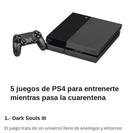
5 juegos de PS4 para entrenerte
mientras pasa la cuarentena
1.- Dark Souls III
El juego trata de un universo lleno de enemigos y entornos