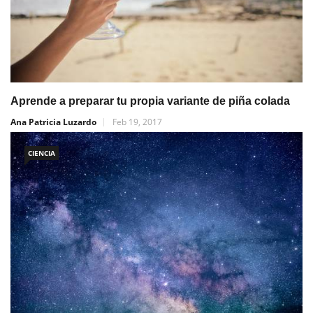
Aprende a preparar tu propia variante de piña colada
Ana Patricia Luzardo
Feb 19, 2017
CIENCIA