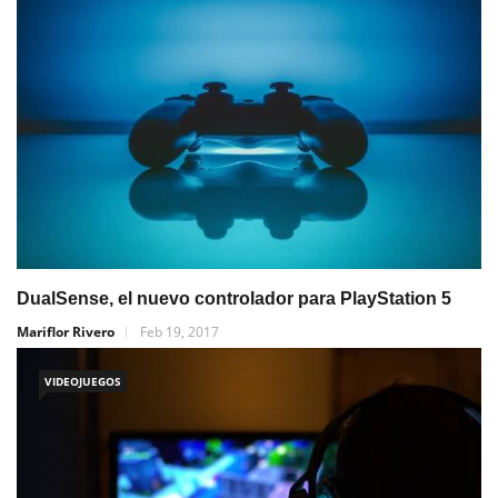
DualSense, el nuevo controlador para PlayStation 5
Mariflor Rivero
Feb 19, 2017
VIDEOJUEGOS