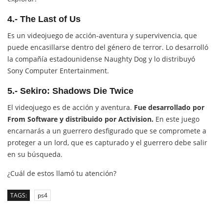
4.-
The Last of Us
Es un videojuego de acción-aventura y supervivencia, que
puede encasillarse dentro del género de terror. Lo desarrolló
la compañía estadounidense Naughty Dog y lo distribuyó
Sony Computer Entertainment.
5.- Sekiro: Shadows Die Twice
El videojuego es de acción y aventura.
Fue desarrollado por
From Software y distribuido por Activision.​
En este juego
encarnarás a un guerrero desfigurado que se compromete a
proteger a un lord, que es capturado y el guerrero debe salir
en su búsqueda.
¿Cuál de estos llamó tu atención?
TAGS:
ps4