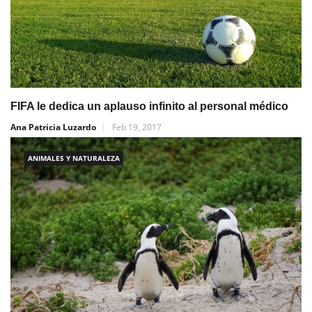
FIFA le dedica un aplauso infinito al personal médico
Ana Patricia Luzardo
Feb 19, 2017
ANIMALES Y NATURALEZA