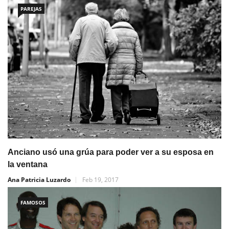
PAREJAS
Anciano usó una grúa para poder ver a su esposa en
la ventana
Ana Patricia Luzardo
Feb 19, 2017
FAMOSOS