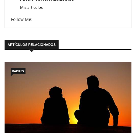
Mis articulos
Follow Me:
ARTÍCULOS RELACIONADOS
PADRES