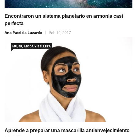
Encontraron un sistema planetario en armonía casi
perfecta
Ana Patricia Luzardo
Feb 19, 2017
MUJER, MODA Y BELLEZA
Aprende a preparar una mascarilla antienvejecimiento