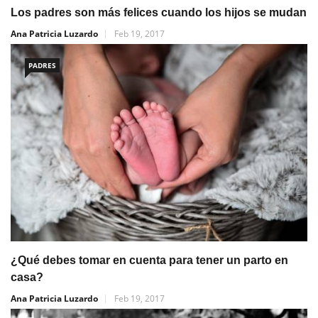
Los padres son más felices cuando los hijos se mudan
Ana Patricia Luzardo
Feb 19, 2017
PADRES
¿Qué debes tomar en cuenta para tener un parto en
casa?
Ana Patricia Luzardo
Feb 19, 2017