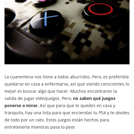
La cuarentena nos tiene a todos aburridos. Pero, es preferible
quedarse en casa a enfermarse, así que siendo conscientes lo
mejor es buscar algo que hacer. Muchos encontraron la
salida de jugar vídeojuegos. Pero,
no saben qué juegos
ponerse a mirar.
Así que para que te quedes en casa y
tranquilo, hay una lista para que enciendas tu PS4 y te olvides
de todo por un rato. Estos juegos están hechos para
entretenerte mientras pasa lo peor.