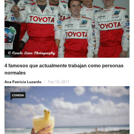
4 famosos que actualmente trabajan como personas
normales
Ana Patricia Luzardo
Feb 19, 2017
COMIDA