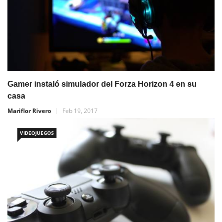
Gamer instaló simulador del Forza Horizon 4 en su
casa
Mariflor Rivero
Feb 19, 2017
VIDEOJUEGOS