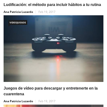
Ludificación: el método para incluir hábitos a tu rutina
Ana Patricia Luzardo
Feb 19, 2017
VIDEOJUEGOS
Juegos de vídeo para descargar y entretenerte en la
cuarentena
Ana Patricia Luzardo
Feb 19, 2017