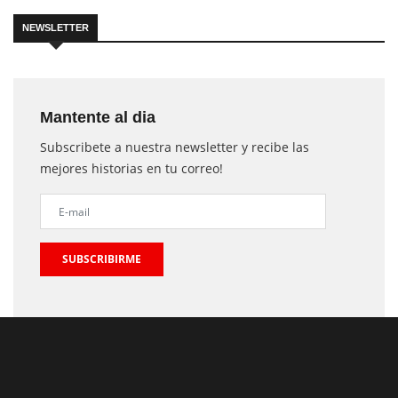
NEWSLETTER
Mantente al dia
Subscribete a nuestra newsletter y recibe las
mejores historias en tu correo!
SUBSCRIBIRME