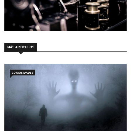
MÁS ARTICULOS
CURIOSIDADES