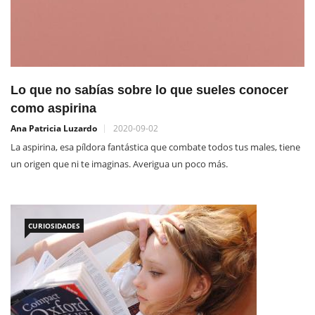
Lo que no sabías sobre lo que sueles conocer
como aspirina
Ana Patricia Luzardo
2020-09-02
La aspirina, esa píldora fantástica que combate todos tus males, tiene
un origen que ni te imaginas. Averigua un poco más.
CURIOSIDADES