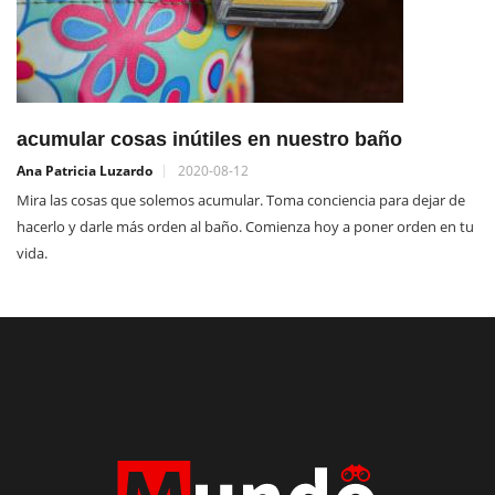
acumular cosas inútiles en nuestro baño
Ana Patricia Luzardo
2020-08-12
Mira las cosas que solemos acumular. Toma conciencia para dejar de
hacerlo y darle más orden al baño. Comienza hoy a poner orden en tu
vida.