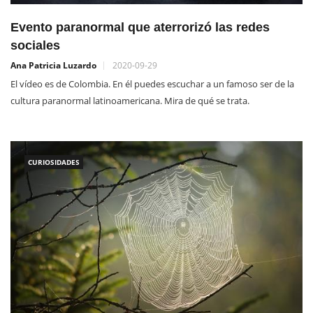
Evento paranormal que aterrorizó las redes
sociales
Ana Patricia Luzardo
2020-09-29
El vídeo es de Colombia. En él puedes escuchar a un famoso ser de la
cultura paranormal latinoamericana. Mira de qué se trata.
CURIOSIDADES