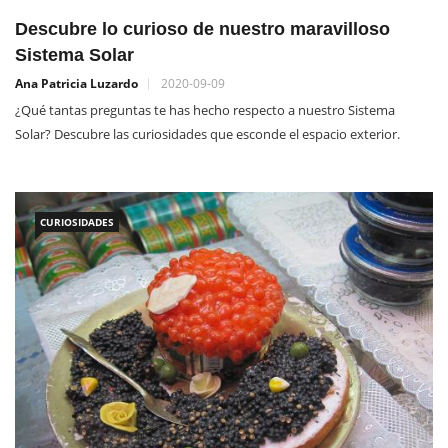
Descubre lo curioso de nuestro maravilloso
Sistema Solar
Ana Patricia Luzardo
2020-09-09
¿Qué tantas preguntas te has hecho respecto a nuestro Sistema
Solar? Descubre las curiosidades que esconde el espacio exterior.
CURIOSIDADES