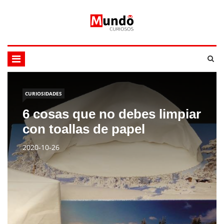
CURIOSIDADES
6 cosas que no debes limpiar
con toallas de papel
2020-10-26