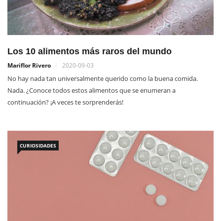
Los 10 alimentos más raros del mundo
Mariflor Rivero
2020-09-03
No hay nada tan universalmente querido como la buena comida.
Nada. ¿Conoce todos estos alimentos que se enumeran a
continuación? ¡A veces te sorprenderás!
CURIOSIDADES