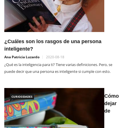
¿Cuáles son los rasgos de una persona
inteligente?
Ana Patricia Luzardo
2020-08-18
¿Qué es la inteligencia para ti? Tiene varias definiciones. Pero, se
puede decir que una persona es inteligente si cumple con esto.
Cómo
CURIOSIDADES
dejar
de