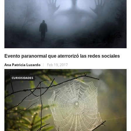
Evento paranormal que aterrorizó las redes sociales
Ana Patricia Luzardo
Feb 19, 2017
CURIOSIDADES