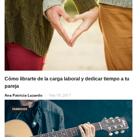
Cómo librarte de la carga laboral y dedicar tiempo a tu
pareja
Ana Patricia Luzardo
Feb 19, 2017
FAMOSOS