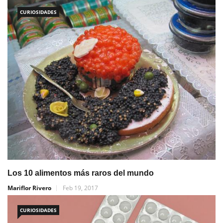
CURIOSIDADES
Los 10 alimentos más raros del mundo
Mariflor Rivero
Feb 19, 2017
CURIOSIDADES