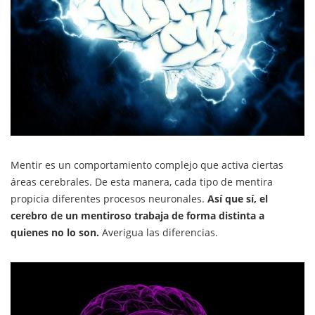
Mentir es un comportamiento complejo que activa ciertas
áreas cerebrales. De esta manera, cada tipo de mentira
propicia diferentes procesos neuronales.
Así que sí, el
cerebro de un mentiroso trabaja de forma distinta a
quienes no lo son.
Averigua las diferencias.