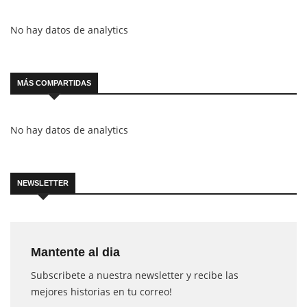
No hay datos de analytics
MÁS COMPARTIDAS
No hay datos de analytics
NEWSLETTER
Mantente al dia
Subscribete a nuestra newsletter y recibe las
mejores historias en tu correo!