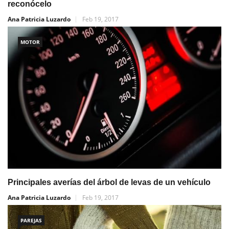
reconócelo
Ana Patricia Luzardo
Feb 19, 2017
MOTOR
Principales averías del árbol de levas de un vehículo
Ana Patricia Luzardo
Feb 19, 2017
PAREJAS