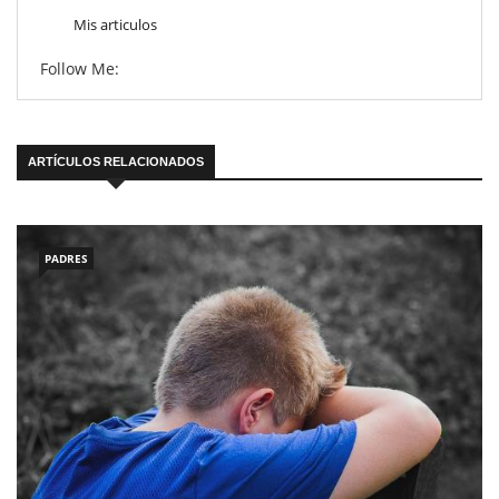
Mis articulos
Follow Me:
ARTÍCULOS RELACIONADOS
PADRES