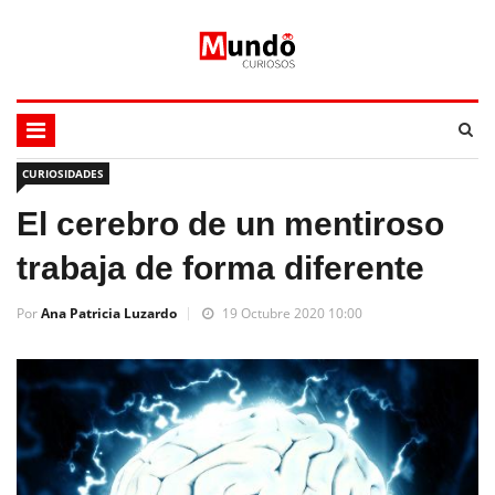
CURIOSIDADES
El cerebro de un mentiroso
trabaja de forma diferente
Por
Ana Patricia Luzardo
19 Octubre 2020 10:00