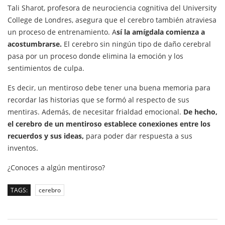
Tali Sharot, profesora de neurociencia cognitiva del University
College de Londres, asegura que el cerebro también atraviesa
un proceso de entrenamiento. A
sí la amígdala comienza a
acostumbrarse.
El cerebro sin ningún tipo de daño cerebral
pasa por un proceso donde elimina la emoción y los
sentimientos de culpa.
Es decir, un mentiroso debe tener una buena memoria para
recordar las historias que se formó al respecto de sus
mentiras. Además, de necesitar frialdad emocional.
De hecho,
el cerebro de un mentiroso establece conexiones entre los
recuerdos y sus ideas,
para poder dar respuesta a sus
inventos.
¿Conoces a algún mentiroso?
TAGS:
cerebro