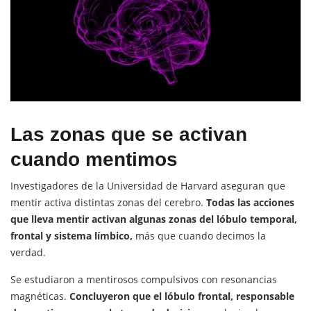
Las zonas que se activan
cuando mentimos
Investigadores de la Universidad de Harvard aseguran que
mentir activa distintas zonas del cerebro.
Todas las acciones
que lleva mentir activan algunas zonas del lóbulo temporal,
frontal y sistema límbico,
más que cuando decimos la
verdad.
Se estudiaron a mentirosos compulsivos con resonancias
magnéticas.
Concluyeron que el lóbulo frontal, responsable