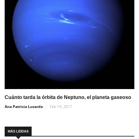
Cuánto tarda la órbita de Neptuno, el planeta gaseoso
Ana Patricia Luzardo
Feb 19, 2017
MÁS LEIDAS