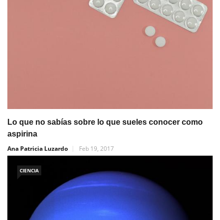
Lo que no sabías sobre lo que sueles conocer como
aspirina
Ana Patricia Luzardo
Feb 19, 2017
CIENCIA