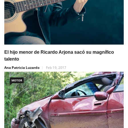
El hijo menor de Ricardo Arjona sacó su magnífico
talento
Ana Patricia Luzardo
Feb 19, 2017
MOTOR