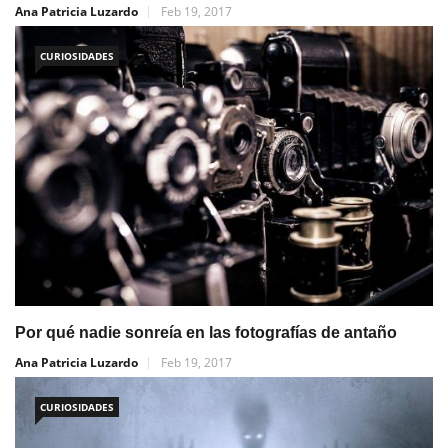
Ana Patricia Luzardo
Feb 19, 2017
CURIOSIDADES
Por qué nadie sonreía en las fotografías de antaño
Ana Patricia Luzardo
Feb 19, 2017
CURIOSIDADES