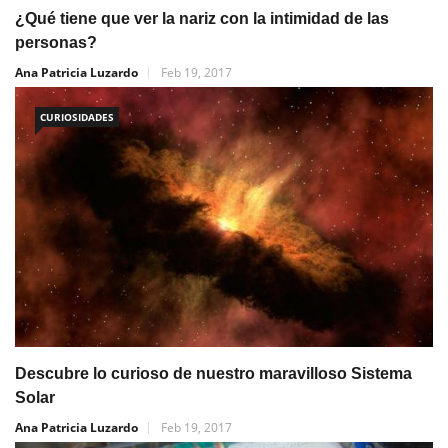
¿Qué tiene que ver la nariz con la intimidad de las
personas?
Ana Patricia Luzardo
Feb 19, 2017
CURIOSIDADES
Descubre lo curioso de nuestro maravilloso Sistema
Solar
Ana Patricia Luzardo
Feb 19, 2017