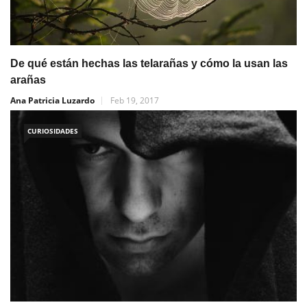
De qué están hechas las telarañas y cómo la usan las
arañas
Ana Patricia Luzardo
Feb 19, 2017
CURIOSIDADES