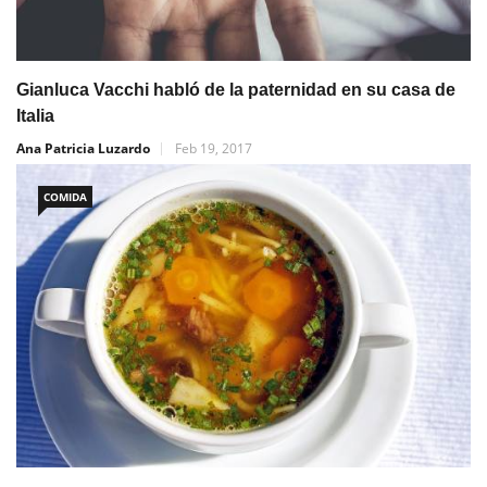
Gianluca Vacchi habló de la paternidad en su casa de
Italia
Ana Patricia Luzardo
Feb 19, 2017
COMIDA