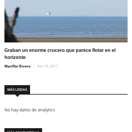
Graban un enorme crucero que parece flotar en el
horizonte
Mariflor Rivero
Feb 19, 2017
MÁS LEIDAS
No hay datos de analytics