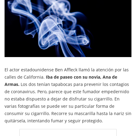
El actor estadounidense Ben Affleck llamó la atención por las
calles de California.
Iba de paseo con su novia, Ana de
Armas.
Los dos tenían tapabocas para prevenir los contagios
de coronavirus. Pero, parece que este fumador empedernido
no estaba dispuesto a dejar de disfrutar su cigarrillo. En
varias fotografías se puede ver su particular forma de
consumir su cigarrillo. Recorre su mascarilla hasta la nariz sin
quitársela, intentando fumar y seguir protegido.