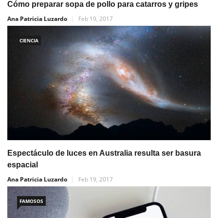
Cómo preparar sopa de pollo para catarros y gripes
Ana Patricia Luzardo
Feb 19, 2017
CIENCIA
Espectáculo de luces en Australia resulta ser basura
espacial
Ana Patricia Luzardo
Feb 19, 2017
FAMOSOS