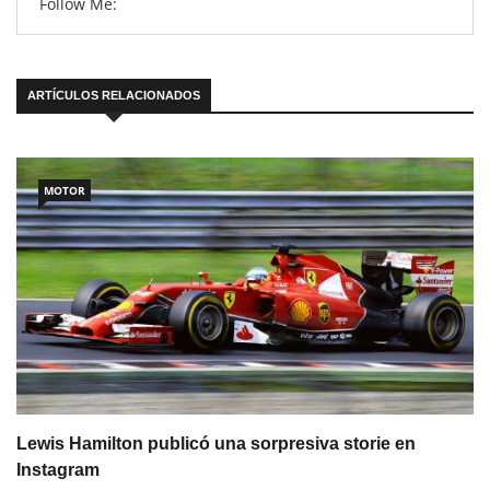
Follow Me:
ARTÍCULOS RELACIONADOS
MOTOR
Lewis Hamilton publicó una sorpresiva storie en
Instagram