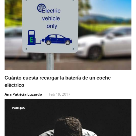
Cuánto cuesta recargar la batería de un coche
eléctrico
Ana Patricia Luzardo
Feb 19, 2017
PAREJAS