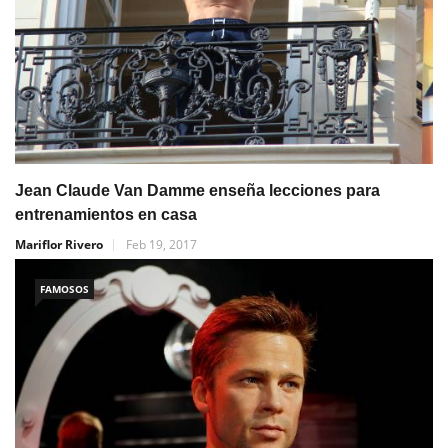
Jean Claude Van Damme enseña lecciones para
entrenamientos en casa
Mariflor Rivero
Feb 19, 2017
FAMOSOS