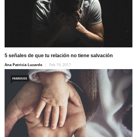
5 señales de que tu relación no tiene salvación
Ana Patricia Luzardo
Feb 19, 2017
FAMOSOS