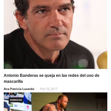
Antonio Banderas se queja en las redes del uso de
mascarilla
Ana Patricia Luzardo
Feb 19, 2017
FAMOSOS