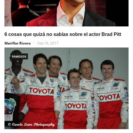
6 cosas que quizá no sabías sobre el actor Brad Pitt
Mariflor Rivero
Feb 19, 2017
FAMOSOS