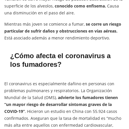
superficie de los alveolos,
conocido como enfisema.
Causa
una disminución en el paso del aire.
Mientras más joven se comience a fumar,
se corre un riesgo
particular de sufrir daños y obstrucciones en vías aéreas.
Está asociado además a menor rendimiento deportivo.
¿Cómo afecta el coronavirus a
los fumadores?
El coronavirus es especialmente dañino en personas con
problemas pulmonares y respiratorios. La Organización
Mundial de la Salud (OMS),
advierte los fumadores tienen
“un mayor riesgo de desarrollar síntomas graves de la
COVID-19”
. Hicieron un estudio en China con 55.924 casos
confirmados. Aseguran que la tasa de mortalidad es “mucho
más alta entre aquellos con enfermedad cardiovascular,