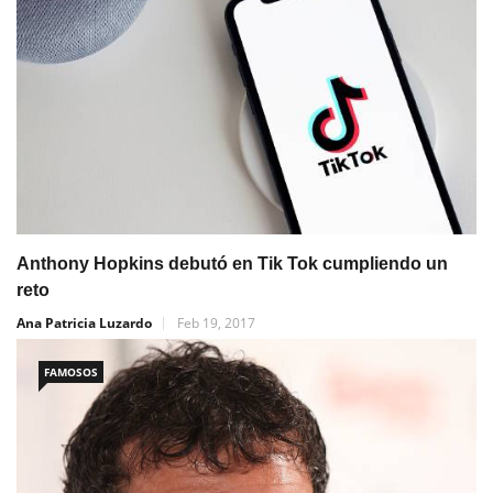
Anthony Hopkins debutó en Tik Tok cumpliendo un
reto
Ana Patricia Luzardo
Feb 19, 2017
FAMOSOS