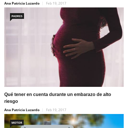
Ana Patricia Luzardo
Feb 19, 2017
PADRES
Qué tener en cuenta durante un embarazo de alto
riesgo
Ana Patricia Luzardo
Feb 19, 2017
MOTOR