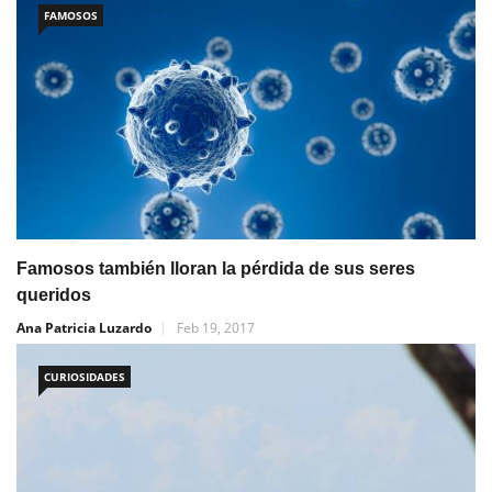
FAMOSOS
Famosos también lloran la pérdida de sus seres
queridos
Ana Patricia Luzardo
Feb 19, 2017
CURIOSIDADES