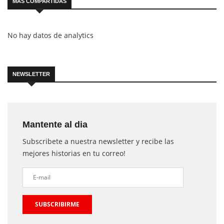
MÁS COMPARTIDAS
No hay datos de analytics
NEWSLETTER
Mantente al dia
Subscribete a nuestra newsletter y recibe las
mejores historias en tu correo!
SUBSCRIBIRME