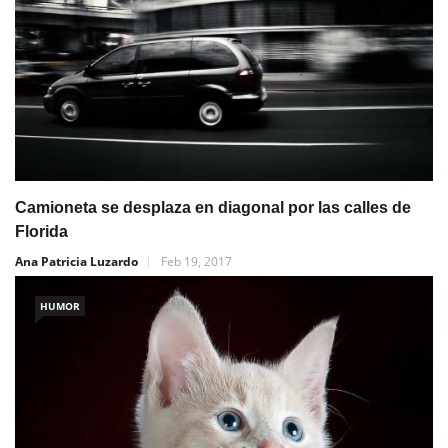
Camioneta se desplaza en diagonal por las calles de
Florida
Ana Patricia Luzardo
Feb 19, 2017
HUMOR