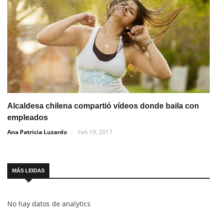
Alcaldesa chilena compartió vídeos donde baila con
empleados
Ana Patricia Luzardo
Feb 19, 2017
MÁS LEIDAS
No hay datos de analytics