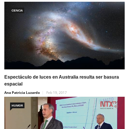
CIENCIA
Espectáculo de luces en Australia resulta ser basura
espacial
Ana Patricia Luzardo
Feb 19, 2017
HUMOR