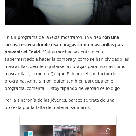
En un programa de laSexta mostraron un vídeo c
on una
curiosa escena donde usan bragas como mascarillas para
prevenir el Covid.
"Estas muchachas entran en el
supermercado a hacer la compra y, como se han olvidado las
mascarillas, deciden quitarse las bragas para usarlas como
mascarillas", comenta Quique Peinado el conductor del
programa. Anna Simon, quien también participa en el
programa, comenta: "Estoy flipando de verdad os lo digo".
Por la sincronía de las jóvenes, parece se trata de una
protesta por la falta de material sanitario.