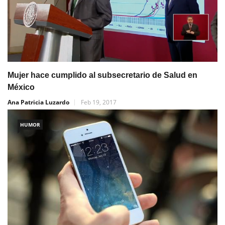
Mujer hace cumplido al subsecretario de Salud en
México
Ana Patricia Luzardo
Feb 19, 2017
HUMOR