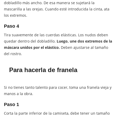
dobladillo más ancho. De esa manera se sujetará la
mascarilla a las orejas. Cuando esté introducida la cinta, ata
los extremos.
Paso 4
Tira suavemente de las cuerdas elásticas. Los nudos deben
quedar dentro del dobladillo.
Luego, une dos extremos de la
máscara unidos por el elástico.
Deben ajustarse al tamaño
del rostro.
Para hacerla de franela
Si no tienes tanto talento para cocer, toma una franela vieja y
manos a la obra.
Paso 1
Corta la parte inferior de la camiseta, debe tener un tamaño