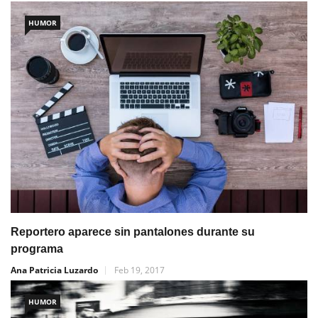
HUMOR
Reportero aparece sin pantalones durante su
programa
Ana Patricia Luzardo
Feb 19, 2017
HUMOR