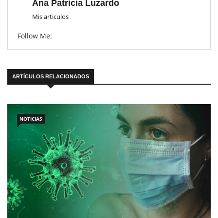
Ana Patricia Luzardo
Mis articulos
Follow Me:
ARTÍCULOS RELACIONADOS
NOTICIAS