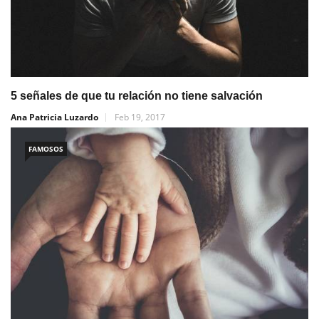
5 señales de que tu relación no tiene salvación
Ana Patricia Luzardo
Feb 19, 2017
FAMOSOS