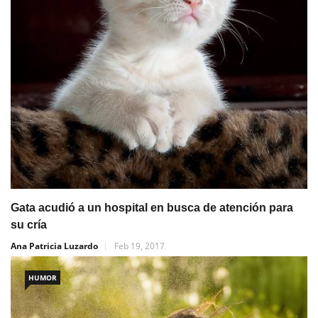
Gata acudió a un hospital en busca de atención para
su cría
Ana Patricia Luzardo
Feb 19, 2017
HUMOR