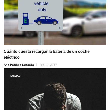
Cuánto cuesta recargar la batería de un coche
eléctrico
Ana Patricia Luzardo
Feb 19, 2017
PAREJAS