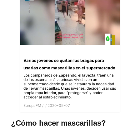
Varias jóvenes se quitan las bragas para
usarlas como mascarillas en el supermercado
Los compañeros de Zapeando, el laSexta, traen una
de las escenas más curiosas vividas en un
supermercado desde que se instaurara la necesidad
de llevar mascarillas. Unas jóvenes, deciden usar sus
propia ropa interior, para "protegerse" y poder
acceder al establecimiento.
EuropaFM /
/ 2020-05-07
¿Cómo hacer mascarillas?