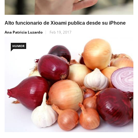
Alto funcionario de Xioami publica desde su iPhone
Ana Patricia Luzardo
Feb 19, 2017
HUMOR