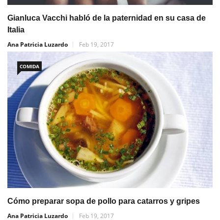
Gianluca Vacchi habló de la paternidad en su casa de
Italia
Ana Patricia Luzardo
Feb 19, 2017
COMIDA
Cómo preparar sopa de pollo para catarros y gripes
Ana Patricia Luzardo
Feb 19, 2017