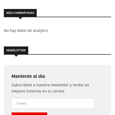
MÁS COMPARTIDAS
No hay datos de analytics
NEWSLETTER
Mantente al dia
Subscribete a nuestra newsletter y recibe las
mejores historias en tu correo!