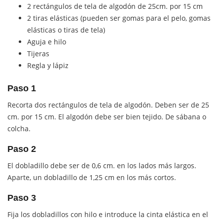
2 rectángulos de tela de algodón de 25cm. por 15 cm
2 tiras elásticas (pueden ser gomas para el pelo, gomas
elásticas o tiras de tela)
Aguja e hilo
Tijeras
Regla y lápiz
Paso 1
Recorta dos rectángulos de tela de algodón. Deben ser de 25
cm. por 15 cm. El algodón debe ser bien tejido. De sábana o
colcha.
Paso 2
El dobladillo debe ser de 0,6 cm. en los lados más largos.
Aparte, un dobladillo de 1,25 cm en los más cortos.
Paso 3
Fija los dobladillos con hilo e introduce la cinta elástica en el