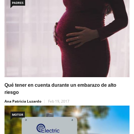
PADRES
Qué tener en cuenta durante un embarazo de alto
riesgo
Ana Patricia Luzardo
Feb 19, 2017
MOTOR