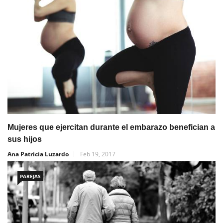
Mujeres que ejercitan durante el embarazo benefician a
sus hijos
Ana Patricia Luzardo
Feb 19, 2017
PAREJAS