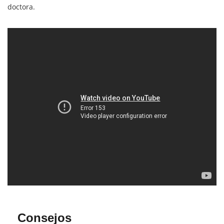
doctora.
Consejos