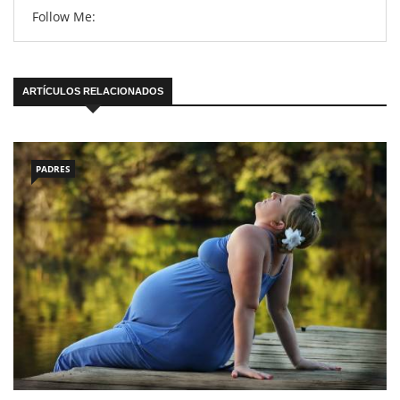
Follow Me:
ARTÍCULOS RELACIONADOS
PADRES