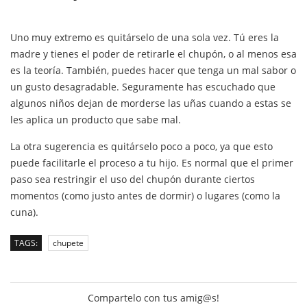
Uno muy extremo es quitárselo de una sola vez. Tú eres la
madre y tienes el poder de retirarle el chupón, o al menos esa
es la teoría. También, puedes hacer que tenga un mal sabor o
un gusto desagradable. Seguramente has escuchado que
algunos niños dejan de morderse las uñas cuando a estas se
les aplica un producto que sabe mal.
La otra sugerencia es quitárselo poco a poco, ya que esto
puede facilitarle el proceso a tu hijo. Es normal que el primer
paso sea restringir el uso del chupón durante ciertos
momentos (como justo antes de dormir) o lugares (como la
cuna).
TAGS:
chupete
Compartelo con tus amig@s!