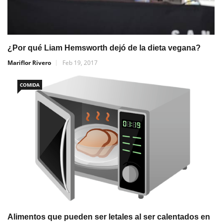
¿Por qué Liam Hemsworth dejó de la dieta vegana?
Mariflor Rivero
Feb 19, 2017
COMIDA
Alimentos que pueden ser letales al ser calentados en