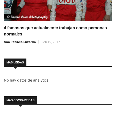
4 famosos que actualmente trabajan como personas
normales
Ana Patricia Luzardo
Feb 19, 2017
MÁS LEIDAS
No hay datos de analytics
MÁS COMPARTIDAS