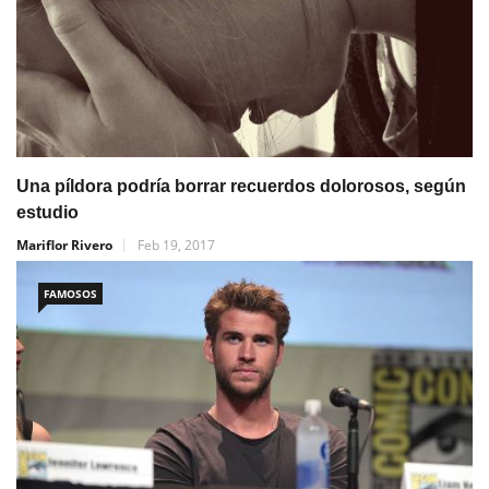
Una píldora podría borrar recuerdos dolorosos, según
estudio
Mariflor Rivero
Feb 19, 2017
FAMOSOS