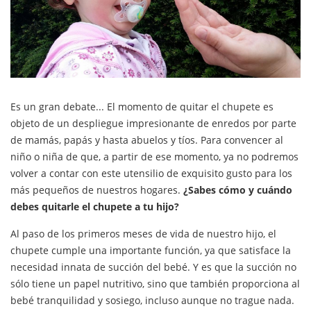
Es un gran debate... El momento de quitar el chupete es
objeto de un despliegue impresionante de enredos por parte
de mamás, papás y hasta abuelos y tíos. Para convencer al
niño o niña de que, a partir de ese momento, ya no podremos
volver a contar con este utensilio de exquisito gusto para los
más pequeños de nuestros hogares.
¿Sabes cómo y cuándo
debes quitarle el chupete a tu hijo?
Al paso de los primeros meses de vida de nuestro hijo, el
chupete cumple una importante función, ya que satisface la
necesidad innata de succión del bebé. Y es que la succión no
sólo tiene un papel nutritivo, sino que también proporciona al
bebé tranquilidad y sosiego, incluso aunque no trague nada.