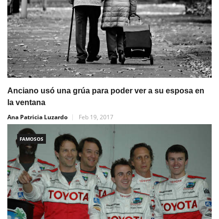
Anciano usó una grúa para poder ver a su esposa en
la ventana
Ana Patricia Luzardo
Feb 19, 2017
FAMOSOS