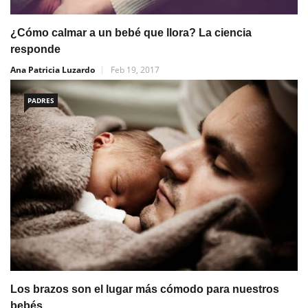
¿Cómo calmar a un bebé que llora? La ciencia
responde
Ana Patricia Luzardo
Feb 19, 2017
PADRES
Los brazos son el lugar más cómodo para nuestros
bebés