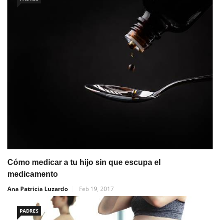
Cómo medicar a tu hijo sin que escupa el
medicamento
Ana Patricia Luzardo
Feb 19, 2017
PADRES