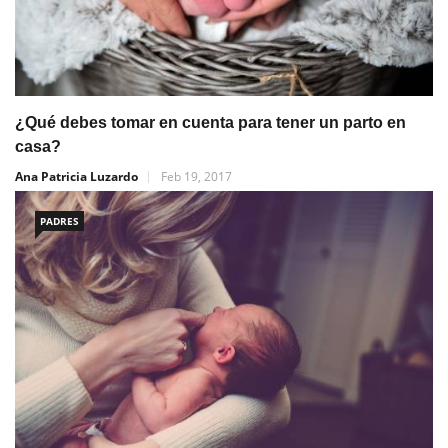
¿Qué debes tomar en cuenta para tener un parto en
casa?
Ana Patricia Luzardo
Feb 19, 2017
PADRES