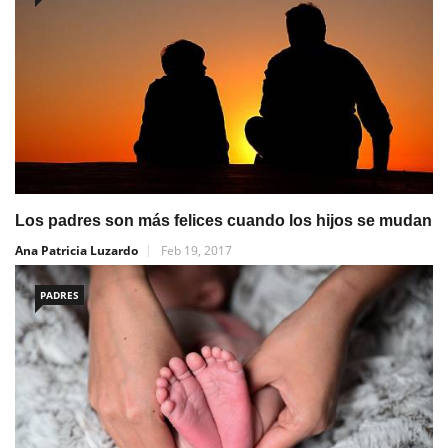
Los padres son más felices cuando los hijos se mudan
Ana Patricia Luzardo
Feb 19, 2017
PADRES