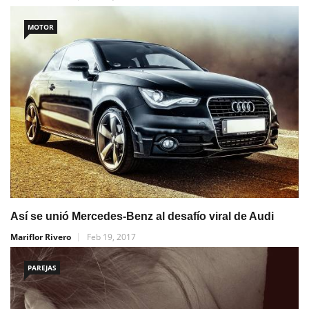
MOTOR
Así se unió Mercedes-Benz al desafío viral de Audi
Mariflor Rivero
Feb 19, 2017
PAREJAS