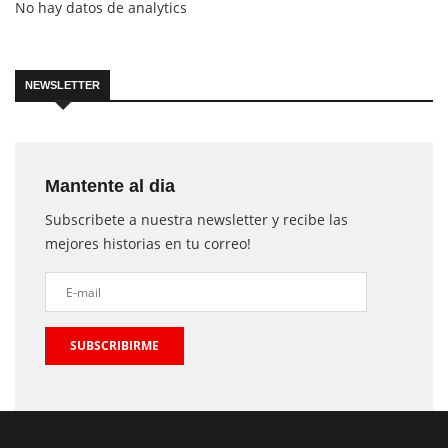
No hay datos de analytics
NEWSLETTER
Mantente al dia
Subscribete a nuestra newsletter y recibe las
mejores historias en tu correo!
SUBSCRIBIRME