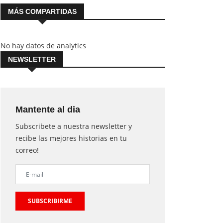
MÁS COMPARTIDAS
No hay datos de analytics
NEWSLETTER
Mantente al dia
Subscribete a nuestra newsletter y
recibe las mejores historias en tu
correo!
SUBSCRIBIRME