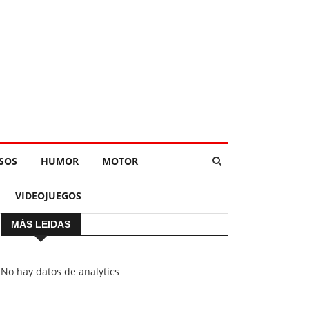
SOS
HUMOR
MOTOR
VIDEOJUEGOS
MÁS LEIDAS
No hay datos de analytics