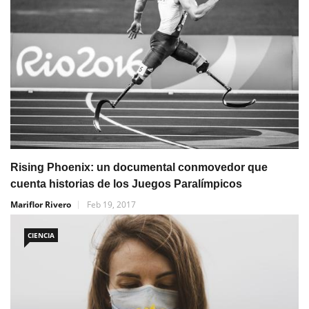
Rising Phoenix: un documental conmovedor que
cuenta historias de los Juegos Paralímpicos
Mariflor Rivero
Feb 19, 2017
CIENCIA