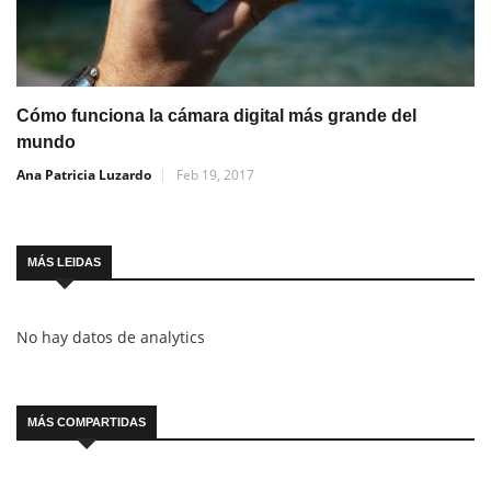
Cómo funciona la cámara digital más grande del
mundo
Ana Patricia Luzardo
Feb 19, 2017
MÁS LEIDAS
No hay datos de analytics
MÁS COMPARTIDAS