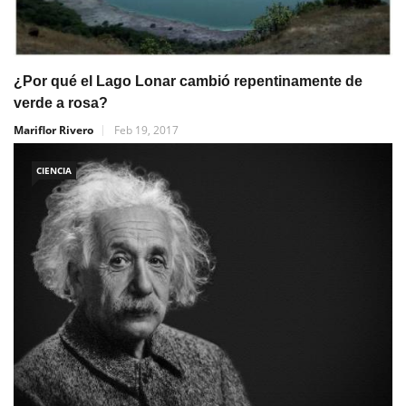
¿Por qué el Lago Lonar cambió repentinamente de
verde a rosa?
Mariflor Rivero
Feb 19, 2017
CIENCIA