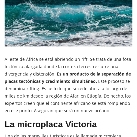
Al este de África se está abriendo un rift. Se trata de una fosa
tectónica alargada donde la corteza terrestre sufre una
divergencia y distensión.
Es un producto de la separación de
placas tectónicas y crecimiento simultáneo.
Este proceso se
denomina rifting. Es justo lo que sucede ahora a lo largo de
miles de km desde la región de Afar, en Etiopía. De hecho, los
expertos creen que el continente africano se está rompiendo
en ese punto. Aseguran que será un nuevo océano.
La microplaca Victoria
Una de las maravillas turísticas es la llamada microplaca