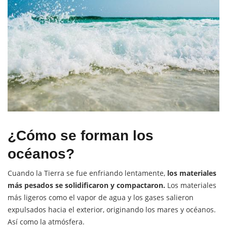
¿Cómo se forman los
océanos?
Cuando la Tierra se fue enfriando lentamente,
los materiales
más pesados se solidificaron y compactaron.
Los materiales
más ligeros como el vapor de agua y los gases salieron
expulsados hacia el exterior, originando los mares y océanos.
Así como la atmósfera.