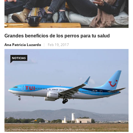
Grandes beneficios de los perros para tu salud
Ana Patricia Luzardo
Feb 19, 2017
NOTICIAS