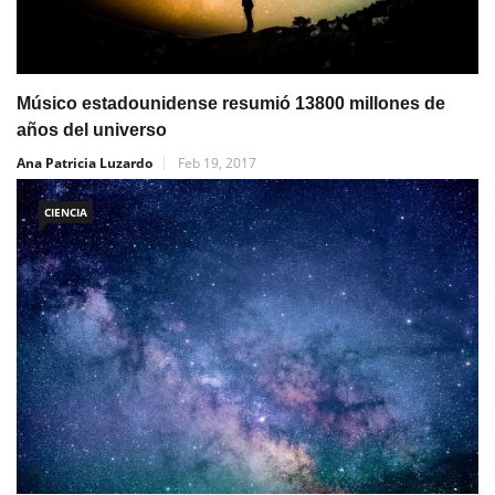
Músico estadounidense resumió 13800 millones de
años del universo
Ana Patricia Luzardo
Feb 19, 2017
CIENCIA