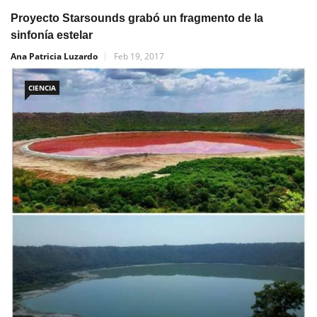
Proyecto Starsounds grabó un fragmento de la
sinfonía estelar
Ana Patricia Luzardo
Feb 19, 2017
CIENCIA