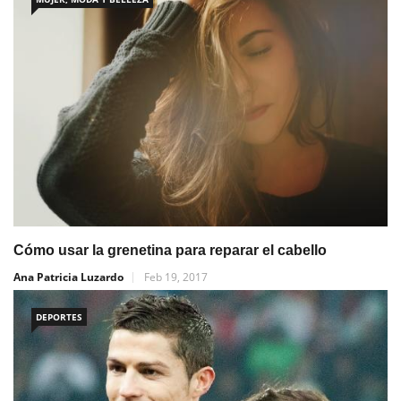
Cómo usar la grenetina para reparar el cabello
Ana Patricia Luzardo
Feb 19, 2017
DEPORTES