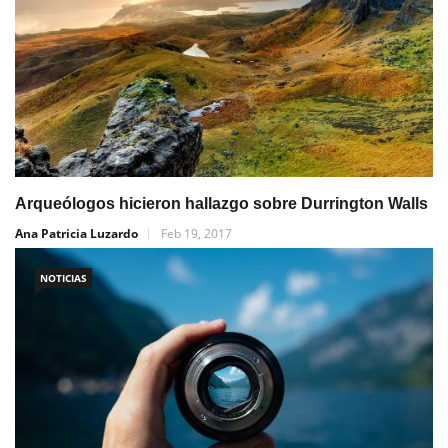
Arqueólogos hicieron hallazgo sobre Durrington Walls
Ana Patricia Luzardo
Feb 19, 2017
NOTICIAS