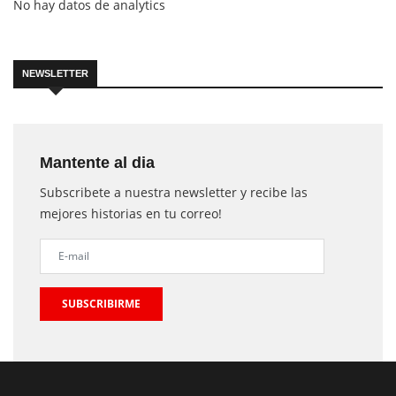
No hay datos de analytics
NEWSLETTER
Mantente al dia
Subscribete a nuestra newsletter y recibe las
mejores historias en tu correo!
SUBSCRIBIRME