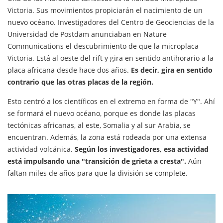
Victoria. Sus movimientos propiciarán el nacimiento de un
nuevo océano. Investigadores del Centro de Geociencias de la
Universidad de Postdam anunciaban en Nature
Communications el descubrimiento de que la microplaca
Victoria. Está al oeste del rift y gira en sentido antihorario a la
placa africana desde hace dos años.
Es decir, gira en sentido
contrario que las otras placas de la región.
Esto centró a los científicos en el extremo en forma de "Y". Ahí
se formará el nuevo océano, porque es donde las placas
tectónicas africanas, al este, Somalia y al sur Arabia, se
encuentran. Además, la zona está rodeada por una extensa
actividad volcánica.
Según los investigadores, esa actividad
está impulsando una "transición de grieta a cresta".
Aún
faltan miles de años para que la división se complete.