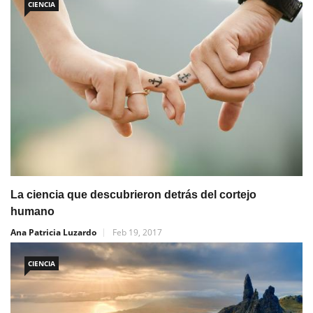
CIENCIA
La ciencia que descubrieron detrás del cortejo
humano
Ana Patricia Luzardo
Feb 19, 2017
CIENCIA