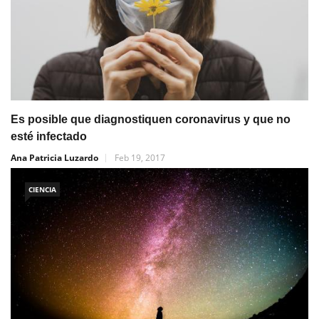
Es posible que diagnostiquen coronavirus y que no
esté infectado
Ana Patricia Luzardo
Feb 19, 2017
CIENCIA