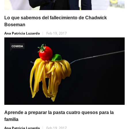
Lo que sabemos del fallecimiento de Chadwick
Boseman
Ana Patricia Luzardo
Feb 19, 2017
COMIDA
Aprende a preparar la pasta cuatro quesos para la
familia
Ana Patricia Luzardo
Feb 19, 2017