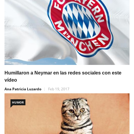
Humillaron a Neymar en las redes sociales con este
vídeo
Ana Patricia Luzardo
Feb 19, 2017
HUMOR