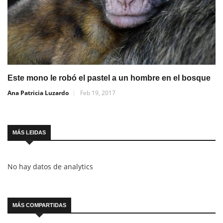
Este mono le robó el pastel a un hombre en el bosque
Ana Patricia Luzardo
Feb 19, 2017
MÁS LEIDAS
No hay datos de analytics
MÁS COMPARTIDAS