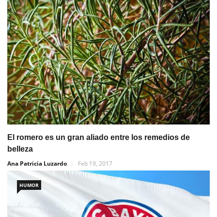
El romero es un gran aliado entre los remedios de
belleza
Ana Patricia Luzardo
Feb 19, 2017
HUMOR