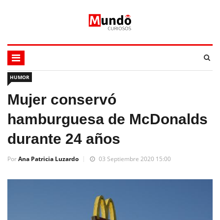
HUMOR
Mujer conservó
hamburguesa de McDonalds
durante 24 años
Por
Ana Patricia Luzardo
03 Septiembre 2020 15:00