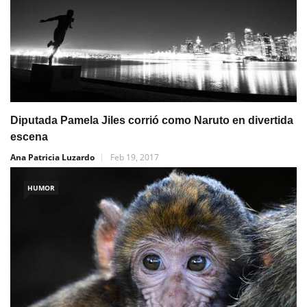
Diputada Pamela Jiles corrió como Naruto en divertida
escena
Ana Patricia Luzardo
Feb 19, 2017
HUMOR