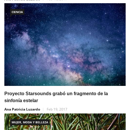
CIENCIA
Proyecto Starsounds grabó un fragmento de la
sinfonía estelar
Ana Patricia Luzardo
Feb 19, 2017
MUJER, MODA Y BELLEZA