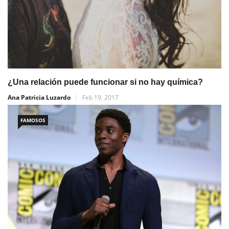
¿Una relación puede funcionar si no hay química?
Ana Patricia Luzardo
Feb 19, 2017
FAMOSOS