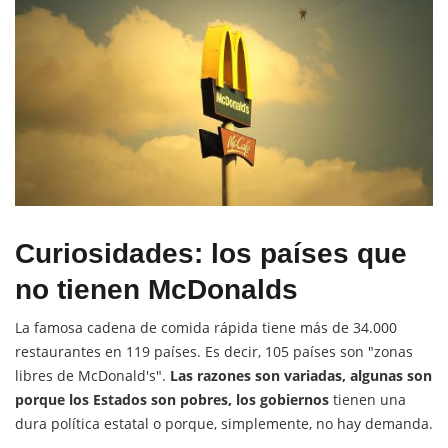
Curiosidades: los países que
no tienen McDonalds
La famosa cadena de comida rápida tiene más de 34.000
restaurantes en 119 países. Es decir, 105 países son "zonas
libres de McDonald's".
Las razones son variadas, algunas son
porque los Estados son pobres, los gobiernos
tienen una
dura política estatal o porque, simplemente, no hay demanda.