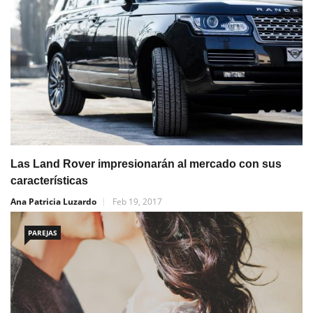
Las Land Rover impresionarán al mercado con sus
características
Ana Patricia Luzardo
Feb 19, 2017
PAREJAS