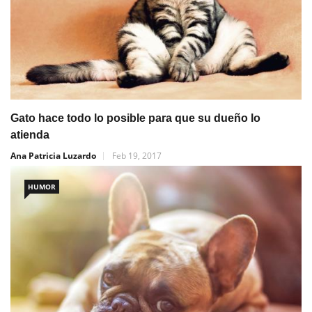
Gato hace todo lo posible para que su dueño lo
atienda
Ana Patricia Luzardo
Feb 19, 2017
HUMOR