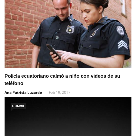
Policía ecuatoriano calmó a niño con vídeos de su
teléfono
Ana Patricia Luzardo
Feb 19, 2017
HUMOR