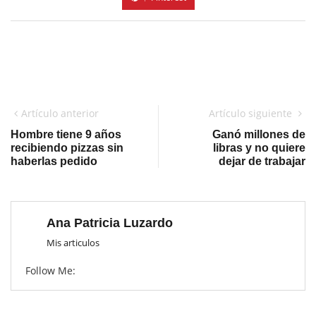
Artículo anterior
Artículo siguiente
Hombre tiene 9 años
Ganó millones de
recibiendo pizzas sin
libras y no quiere
haberlas pedido
dejar de trabajar
Ana Patricia Luzardo
Mis articulos
Follow Me: