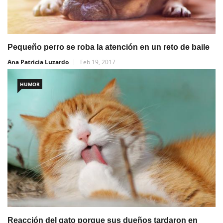
Pequeño perro se roba la atención en un reto de baile
Ana Patricia Luzardo
Feb 19, 2017
HUMOR
Reacción del gato porque sus dueños tardaron en