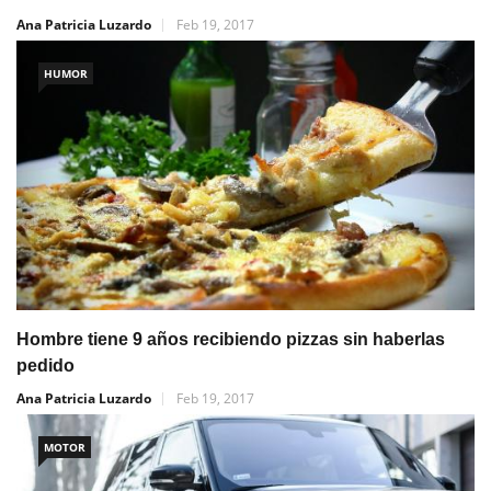
Ana Patricia Luzardo
Feb 19, 2017
HUMOR
Hombre tiene 9 años recibiendo pizzas sin haberlas
pedido
Ana Patricia Luzardo
Feb 19, 2017
MOTOR