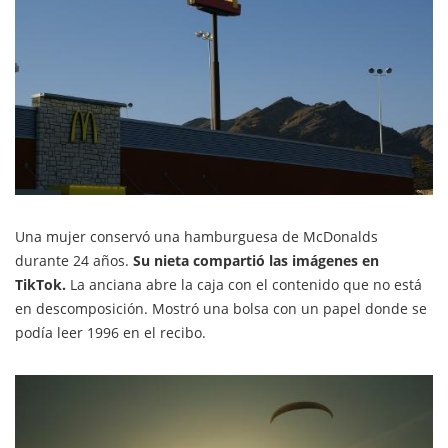
Una mujer conservó una hamburguesa de McDonalds
durante 24 años.
Su nieta compartió las imágenes en
TikTok.
La anciana abre la caja con el contenido que no está
en descomposición. Mostró una bolsa con un papel donde se
podía leer 1996 en el recibo.