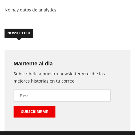
No hay datos de analytics
NEWSLETTER
Mantente al dia
Subscribete a nuestra newsletter y recibe las
mejores historias en tu correo!
SUBSCRIBIRME