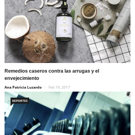
Remedios caseros contra las arrugas y el
envejecimiento
Ana Patricia Luzardo
Feb 19, 2017
DEPORTES