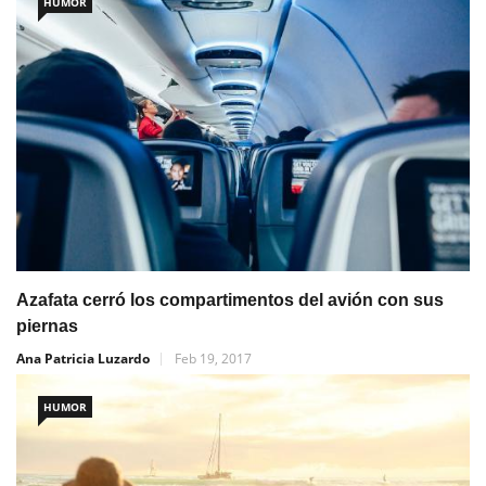
HUMOR
Azafata cerró los compartimentos del avión con sus
piernas
Ana Patricia Luzardo
Feb 19, 2017
HUMOR