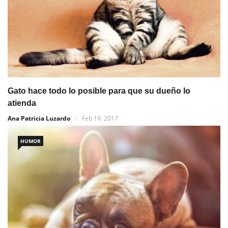
Gato hace todo lo posible para que su dueño lo
atienda
Ana Patricia Luzardo
Feb 19, 2017
HUMOR