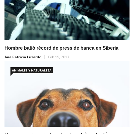
Hombre batió récord de press de banca en Siberia
Ana Patricia Luzardo
Feb 19, 2017
ANIMALES Y NATURALEZA