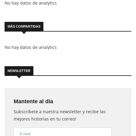
No hay datos de analytics
MÁS COMPARTIDAS
No hay datos de analytics
NEWSLETTER
Mantente al dia
Subscribete a nuestra newsletter y recibe las
mejores historias en tu correo!