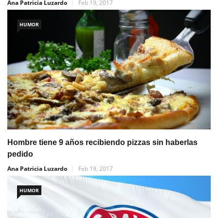
Ana Patricia Luzardo
Feb 19, 2017
HUMOR
Hombre tiene 9 años recibiendo pizzas sin haberlas
pedido
Ana Patricia Luzardo
Feb 19, 2017
HUMOR