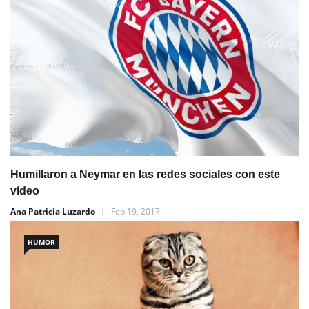
Humillaron a Neymar en las redes sociales con este
vídeo
Ana Patricia Luzardo
Feb 19, 2017
HUMOR