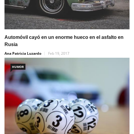
Automóvil cayó en un enorme hueco en el asfalto en
Rusia
Ana Patricia Luzardo
Feb 19, 2017
HUMOR