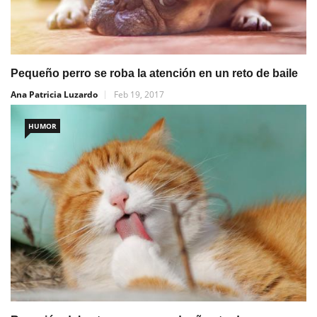
Pequeño perro se roba la atención en un reto de baile
Ana Patricia Luzardo
Feb 19, 2017
HUMOR