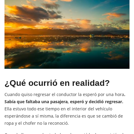
¿Qué ocurrió en realidad?
Cuando quiso regresar el conductor la esperó por una hora
.
Sabía que faltaba una pasajera, esperó y decidió regresar.
Ella estuvo todo ese tiempo en el interior del vehículo
esperándose a sí misma, la diferencia es que se cambió de
ropa y el chofer no la reconoció.