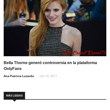
Bella Thorne generó controversia en la plataforma
OnlyFans
Ana Patricia Luzardo
Feb 19, 2017
MÁS LEIDAS