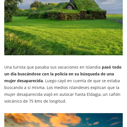
Una turista que pasaba sus vacaciones en Islandia
pasó todo
un día buscándose con la policía en su búsqueda de una
mujer desaparecida
. Luego cayó en cuenta de que se estaba
buscando a sí misma. Los medios islandeses explican que la
mujer desaparecida viajó en autocar hasta Eldagja, un cañón
volcánico de 75 kms de longitud.