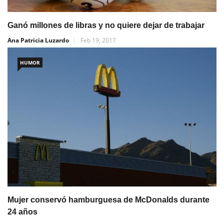
Ganó millones de libras y no quiere dejar de trabajar
Ana Patricia Luzardo
Feb 19, 2017
HUMOR
Mujer conservó hamburguesa de McDonalds durante
24 años