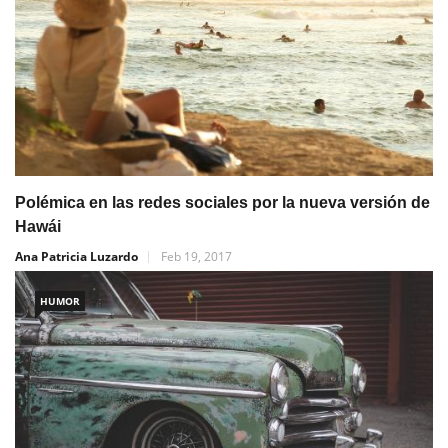
Polémica en las redes sociales por la nueva versión de
Hawái
Ana Patricia Luzardo
Feb 19, 2017
HUMOR