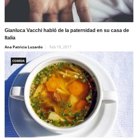
Gianluca Vacchi habló de la paternidad en su casa de
Italia
Ana Patricia Luzardo
Feb 19, 2017
COMIDA