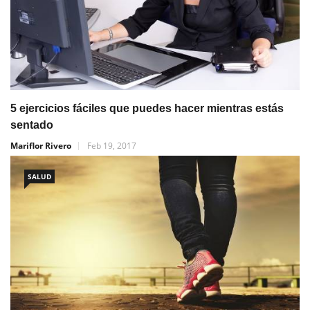
5 ejercicios fáciles que puedes hacer mientras estás
sentado
Mariflor Rivero
Feb 19, 2017
SALUD