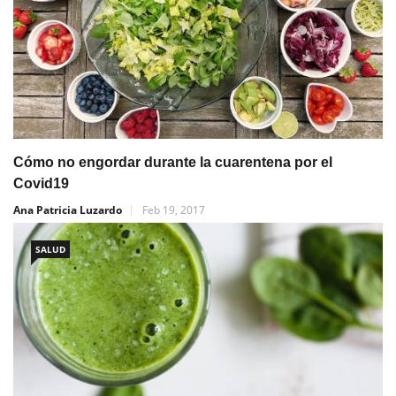
Cómo no engordar durante la cuarentena por el
Covid19
Ana Patricia Luzardo
Feb 19, 2017
SALUD