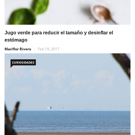
Jugo verde para reducir el tamaño y desinflar el
estómago
Mariflor Rivero
Feb 19, 2017
CURIOSIDADES