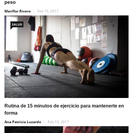
peso
Mariflor Rivero
Feb 19, 2017
SALUD
Rutina de 15 minutos de ejercicio para mantenerte en
forma
Ana Patricia Luzardo
Feb 19, 2017