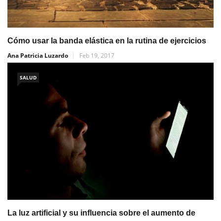
Cómo usar la banda elástica en la rutina de ejercicios
Ana Patricia Luzardo
Feb 19, 2017
SALUD
La luz artificial y su influencia sobre el aumento de