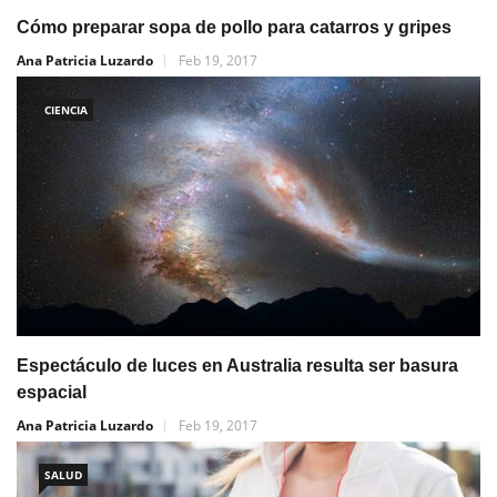
Cómo preparar sopa de pollo para catarros y gripes
Ana Patricia Luzardo
Feb 19, 2017
CIENCIA
Espectáculo de luces en Australia resulta ser basura
espacial
Ana Patricia Luzardo
Feb 19, 2017
SALUD