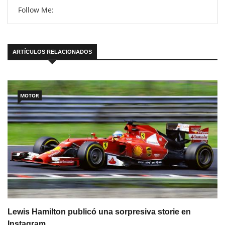
Follow Me:
ARTÍCULOS RELACIONADOS
MOTOR
Lewis Hamilton publicó una sorpresiva storie en
Instagram