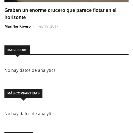
Graban un enorme crucero que parece flotar en el
horizonte
Mariflor Rivero
Feb 19, 2017
MÁS LEIDAS
No hay datos de analytics
MÁS COMPARTIDAS
No hay datos de analytics