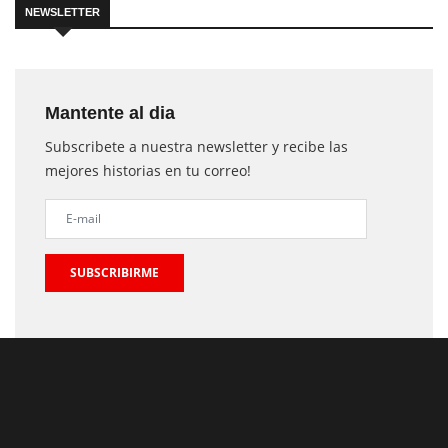
NEWSLETTER
Mantente al dia
Subscribete a nuestra newsletter y recibe las
mejores historias en tu correo!
SUBSCRIBIRME