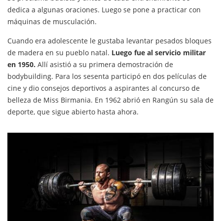
dedica a algunas oraciones. Luego se pone a practicar con
máquinas de musculación.
Cuando era adolescente le gustaba levantar pesados bloques
de madera en su pueblo natal.
Luego fue al servicio militar
en 1950.
Allí asistió a su primera demostración de
bodybuilding. Para los sesenta participó en dos películas de
cine y dio consejos deportivos a aspirantes al concurso de
belleza de Miss Birmania. En 1962 abrió en Rangún su sala de
deporte, que sigue abierto hasta ahora.