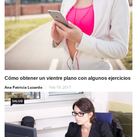
Cómo obtener un vientre plano con algunos ejercicios
Ana Patricia Luzardo
Feb 19, 2017
SALUD