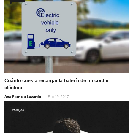
Cuánto cuesta recargar la batería de un coche
eléctrico
Ana Patricia Luzardo
Feb 19, 2017
PAREJAS