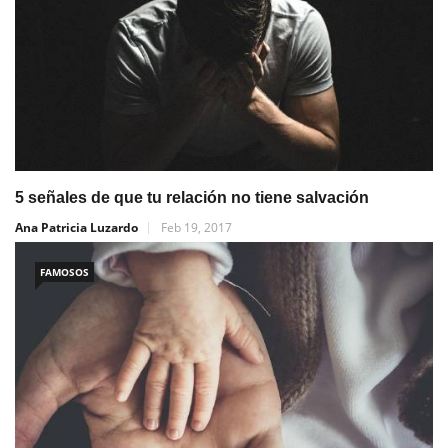
5 señales de que tu relación no tiene salvación
Ana Patricia Luzardo
Feb 19, 2017
FAMOSOS