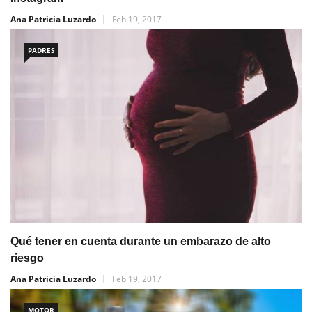
Ana Patricia Luzardo
Feb 19, 2017
PADRES
Qué tener en cuenta durante un embarazo de alto
riesgo
Ana Patricia Luzardo
Feb 19, 2017
MOTOR