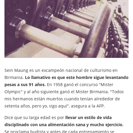
Sein Maung es un excampeón nacional de culturismo en
Birmania.
Lo llamativo es que este hombre sigue levantando
pesas a sus 91 años.
En 1958 ganó el concurso "Mister
Olympic" y al año siguiente ganó el Mister Birmania. "Todos
mis hermanos están muertos cuando tenían alrededor de
setenta años, pero yo, sigo aquí", asegura a la AFP.
Dice que su larga edad es por
llevar un estilo de vida
disciplinado con una alimentación sana y mucho ejercicio.
Se proclama budista y antes de cada entrenamiento se