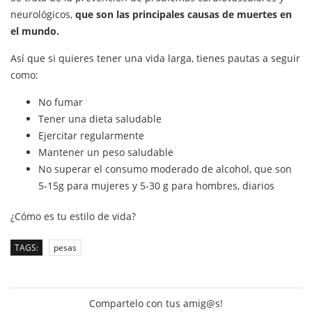
neurológicos,
que son las principales causas de muertes en
el mundo.
Así que si quieres tener una vida larga, tienes pautas a seguir
como:
No fumar
Tener una dieta saludable
Ejercitar regularmente
Mantener un peso saludable
No superar el consumo moderado de alcohol, que son
5-15g para mujeres y 5-30 g para hombres, diarios
¿Cómo es tu estilo de vida?
TAGS:
pesas
Compartelo con tus amig@s!