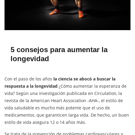
5 consejos para aumentar la
longevidad
Con el paso de los años
la ciencia se abocó a buscar la
respuesta a la longevidad
¿Cómo aumentar la esperanza de
vida? Según una investigación publicada en Circulation, la
revista de la American Heart Association -AHA-, el estilo de
vida saludable es mucho más potente que el uso de
medicamentos, que garanticen larga vida. De hecho, un buen
estilo de vida asegura 12 o 14 años más.
Se trata de la prevención de problemas cardiovasculares y