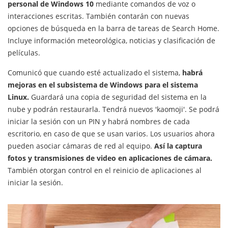
personal de Windows 10
mediante comandos de voz o
interacciones escritas. También contarán con nuevas
opciones de búsqueda en la barra de tareas de Search Home.
Incluye información meteorológica, noticias y clasificación de
películas.
Comunicó que cuando esté actualizado el sistema,
habrá
mejoras en el subsistema de Windows para el sistema
Linux.
Guardará una copia de seguridad del sistema en la
nube y podrán restaurarla. Tendrá nuevos 'kaomoji'. Se podrá
iniciar la sesión con un PIN y habrá nombres de cada
escritorio, en caso de que se usan varios. Los usuarios ahora
pueden asociar cámaras de red al equipo.
Así la captura
fotos y transmisiones de video en aplicaciones de cámara.
También otorgan control en el reinicio de aplicaciones al
iniciar la sesión.