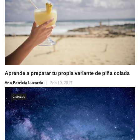
Aprende a preparar tu propia variante de piña colada
Ana Patricia Luzardo
Feb 19, 2017
CIENCIA