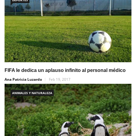
FIFA le dedica un aplauso infinito al personal médico
Ana Patricia Luzardo
Feb 19, 2017
ANIMALES Y NATURALEZA