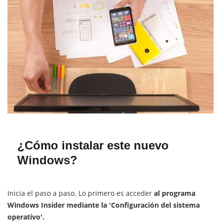
¿Cómo instalar este nuevo
Windows?
Inicia el paso a paso. Lo primero es acceder
al programa
Windows Insider mediante la 'Configuración del sistema
operativo'.