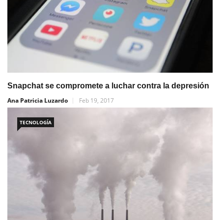
Snapchat se compromete a luchar contra la depresión
Ana Patricia Luzardo
Feb 19, 2017
TECNOLOGÍA