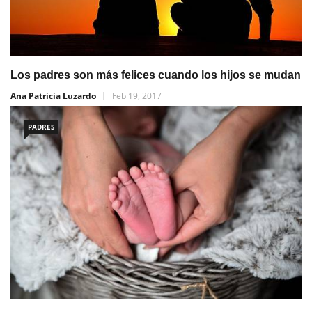
Los padres son más felices cuando los hijos se mudan
Ana Patricia Luzardo
Feb 19, 2017
PADRES