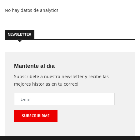
No hay datos de analytics
NEWSLETTER
Mantente al dia
Subscribete a nuestra newsletter y recibe las
mejores historias en tu correo!
SUBSCRIBIRME