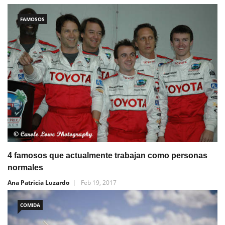
FAMOSOS
4 famosos que actualmente trabajan como personas
normales
Ana Patricia Luzardo
Feb 19, 2017
COMIDA