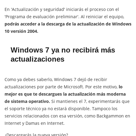
En 'Actualización y seguridad' iniciarás el proceso con el
'Programa de evaluación preliminar'. Al reiniciar el equipo,
podrás acceder a la descarga de la actualización de Windows
10 versión 2004.
Windows 7 ya no recibirá más
actualizaciones
Como ya debes saberlo, Windows 7 dejó de recibir
actualizaciones por parte de Microsoft. Por este motivo,
lo
mejor es que te descargues la actualización más moderna
de sistema operativo.
Si mantienes el 7, experimentarás que
el soporte técnico ya no estará disponible. Tampoco los
servicios relacionados con esa versión, como Backgammon en
Internet y Damas en Internet.
¿Descargarás la nueva versión?