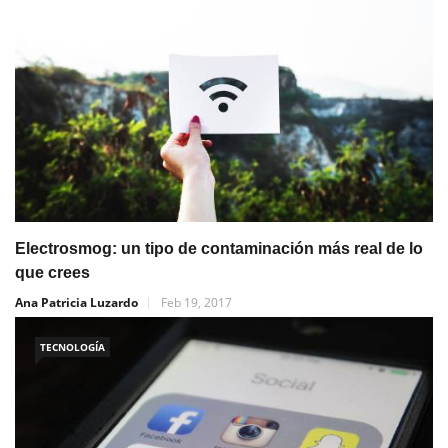
Electrosmog: un tipo de contaminación más real de lo
que crees
Ana Patricia Luzardo
Feb 19, 2017
TECNOLOGÍA