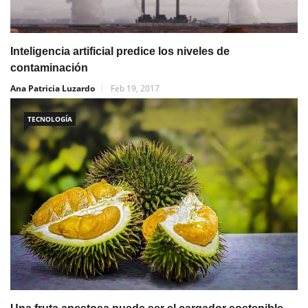
Inteligencia artificial predice los niveles de
contaminación
Ana Patricia Luzardo
Feb 19, 2017
TECNOLOGÍA