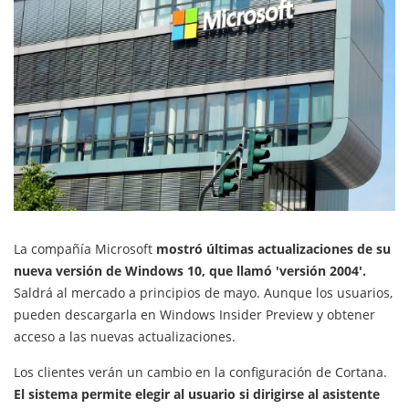
La compañía Microsoft
mostró últimas actualizaciones de su
nueva versión de Windows 10, que llamó 'versión 2004'.
Saldrá al mercado a principios de mayo. Aunque los usuarios,
pueden descargarla en Windows Insider Preview y obtener
acceso a las nuevas actualizaciones.
Los clientes verán un cambio en la configuración de Cortana.
El sistema permite elegir al usuario si dirigirse al asistente