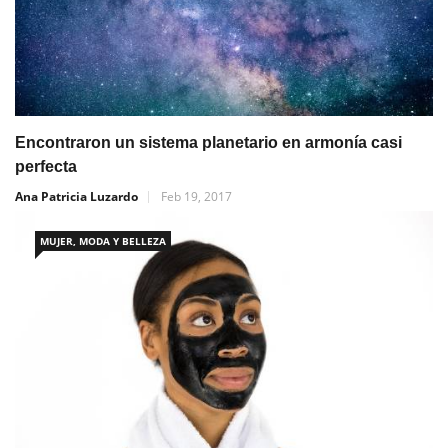
Encontraron un sistema planetario en armonía casi
perfecta
Ana Patricia Luzardo
Feb 19, 2017
MUJER, MODA Y BELLEZA