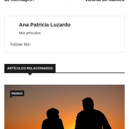
Ana Patricia Luzardo
Mis articulos
Follow Me:
ARTÍCULOS RELACIONADOS
PADRES