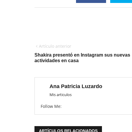
Artículo anterior
Shakira presentó en Instagram sus nuevas
actividades en casa
Ana Patricia Luzardo
Mis articulos
Follow Me:
ARTÍCULOS RELACIONADOS