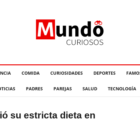
ENCIA
COMIDA
CURIOSIDADES
DEPORTES
FAMO
TICIAS
PADRES
PAREJAS
SALUD
TECNOLOGÍA
 su estricta dieta en