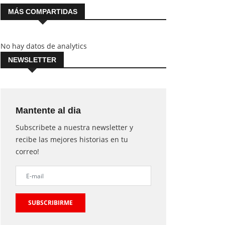
MÁS COMPARTIDAS
No hay datos de analytics
NEWSLETTER
Mantente al dia
Subscribete a nuestra newsletter y
recibe las mejores historias en tu
correo!
SUBSCRIBIRME