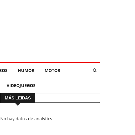
SOS
HUMOR
MOTOR
VIDEOJUEGOS
MÁS LEIDAS
No hay datos de analytics