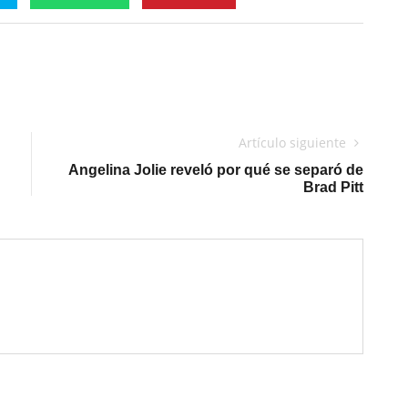
Artículo siguiente
Angelina Jolie reveló por qué se separó de
Brad Pitt