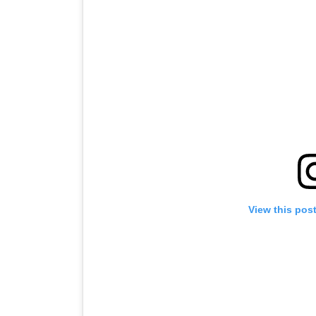
View this pos