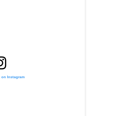
t on Instagram