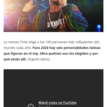
La revista Time elige a las 100 personas más influyentes del
mundo cada año.
Para 2020 hay seis personalidades latinas
que figuran en el top. Mira quiénes son los elegidos y por
qué están allí.
Orgullo latino.