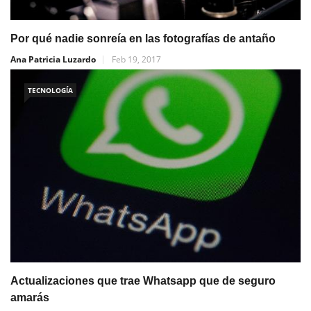
Por qué nadie sonreía en las fotografías de antaño
Ana Patricia Luzardo
Feb 19, 2017
TECNOLOGÍA
Actualizaciones que trae Whatsapp que de seguro
amarás