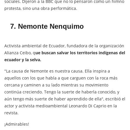
sociales. Dijeron a la BBC que no lo pensaron como un himno
protesta, sino una obra performática.
7. Nemonte Nenquimo
Activista ambiental de Ecuador, fundadora de la organización
Alianza Ceibo, q
ue buscan salvar los territorios indígenas del
ecuador y la selva.
"La causa de Nemonte es nuestra causa. Ella inspira a
aquellos con los que habla a que carguen con la roca más
cercana y caminen a su lado mientras su movimiento
continúa creciendo. Tengo la suerte de haberla conocido, y
aún tengo más suerte de haber aprendido de ella", escribió el
actor y activista medioambiental Leonardo Di Caprio en la
revista.
¡Admirables!