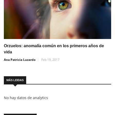
Orzuelos: anomalía común en los primeros años de
vida
Ana Patricia Luzardo
Feb 19, 2017
MÁS LEIDAS
No hay datos de analytics