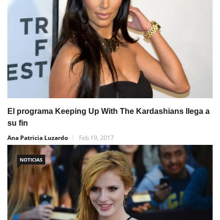
El programa Keeping Up With The Kardashians llega a
su fin
Ana Patricia Luzardo
Feb 19, 2017
NOTICIAS