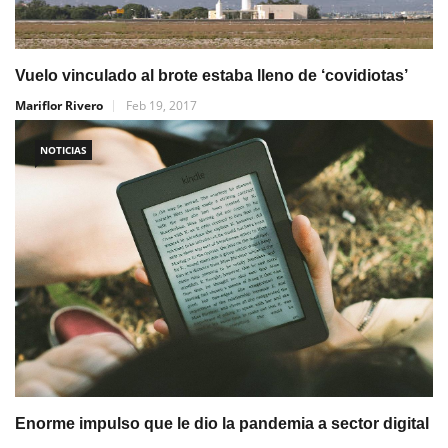
Vuelo vinculado al brote estaba lleno de ‘covidiotas’
Mariflor Rivero
Feb 19, 2017
NOTICIAS
Enorme impulso que le dio la pandemia a sector digital