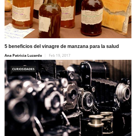
5 beneficios del vinagre de manzana para la salud
Ana Patricia Luzardo
Feb 19, 2017
CURIOSIDADES