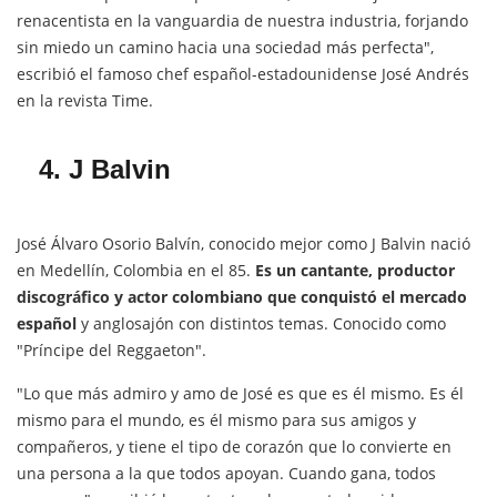
renacentista en la vanguardia de nuestra industria, forjando
sin miedo un camino hacia una sociedad más perfecta",
escribió el famoso chef español-estadounidense José Andrés
en la revista Time.
4. J Balvin
José Álvaro Osorio Balvín, conocido mejor como J Balvin nació
en Medellín, Colombia en el 85.
Es un cantante, productor
discográfico y actor colombiano que conquistó el mercado
español
y anglosajón con distintos temas. Conocido como
"Príncipe del Reggaeton".
"Lo que más admiro y amo de José es que es él mismo. Es él
mismo para el mundo, es él mismo para sus amigos y
compañeros, y tiene el tipo de corazón que lo convierte en
una persona a la que todos apoyan. Cuando gana, todos