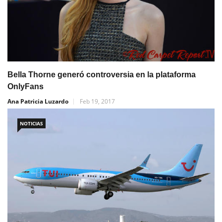
Bella Thorne generó controversia en la plataforma
OnlyFans
Ana Patricia Luzardo
Feb 19, 2017
NOTICIAS