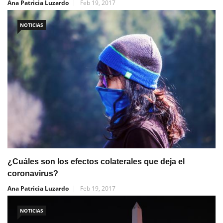
Ana Patricia Luzardo
Feb 19, 2017
NOTICIAS
¿Cuáles son los efectos colaterales que deja el
coronavirus?
Ana Patricia Luzardo
Feb 19, 2017
NOTICIAS