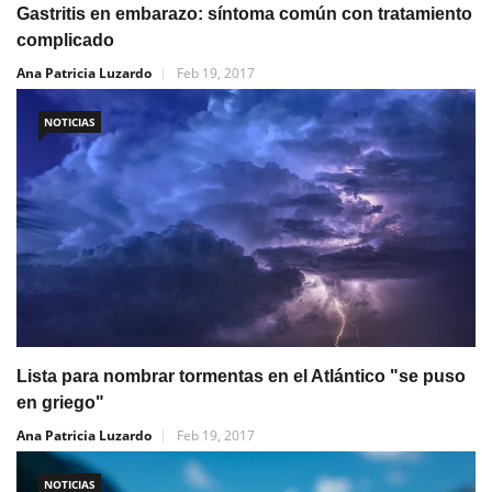
Gastritis en embarazo: síntoma común con tratamiento
complicado
Ana Patricia Luzardo
Feb 19, 2017
NOTICIAS
Lista para nombrar tormentas en el Atlántico "se puso
en griego"
Ana Patricia Luzardo
Feb 19, 2017
NOTICIAS