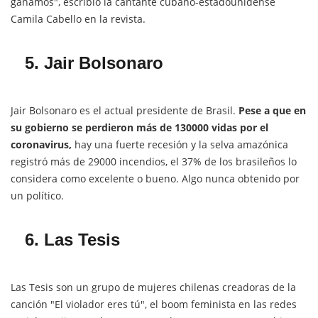
ganamos", escribió la cantante cubano-estadounidense
Camila Cabello en la revista.
5. Jair Bolsonaro
Jair Bolsonaro es el actual presidente de Brasil.
Pese a que en
su gobierno se perdieron más de 130000 vidas por el
coronavirus,
hay una fuerte recesión y la selva amazónica
registró más de 29000 incendios, el 37% de los brasileños lo
considera como excelente o bueno. Algo nunca obtenido por
un político.
6. Las Tesis
Las Tesis son un grupo de mujeres chilenas creadoras de la
canción "El violador eres tú", el boom feminista en las redes