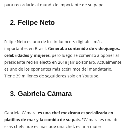
para recordarle al mundo lo importante de su papel.
2. Felipe Neto
Felipe Neto es uno de los influencers digitales más
importantes en Brasil. G
eneraba contenido de videojuegos,
celebridades y mujeres
, pero luego se comenzó a oponer al
presidente recién electo en 2018 Jair Bolsonaro. Actualmente,
es uno de los oponentes más acérrimos del mandatario.
Tiene 39 millones de seguidores solo en Youtube.
3. Gabriela Cámara
Gabriela Cámara
es una chef mexicana especializada en
platillos de mar y la comida de su país.
"Cámara es una de
esas chefs que es más que una chef, es una mujer