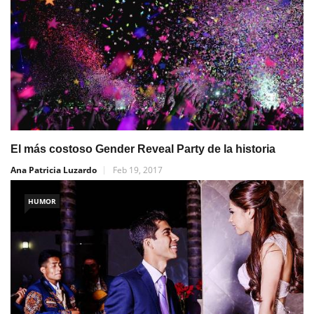
El más costoso Gender Reveal Party de la historia
Ana Patricia Luzardo
Feb 19, 2017
HUMOR