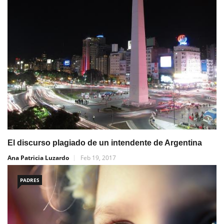
El discurso plagiado de un intendente de Argentina
Ana Patricia Luzardo
Feb 19, 2017
PADRES