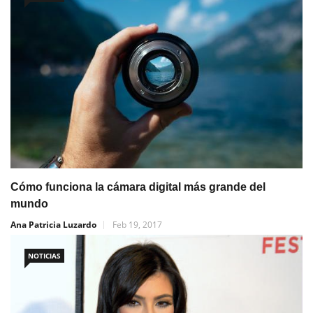
Cómo funciona la cámara digital más grande del
mundo
Ana Patricia Luzardo
Feb 19, 2017
NOTICIAS