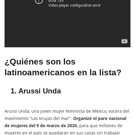
¿Quiénes son los
latinoamericanos en la lista?
1. Arussi Unda
Arussi Unda, una joven mujer feminista de México, vocera del
movimiento "Las brujas del mar".
Organizó el paro nacional
de mujeres del 9 de marzo de 2020,
para que millones de
mujeres en el país se quedaran en sus casas sin trabajar