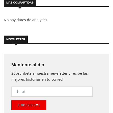
MÁS COMPARTIDAS
No hay datos de analytics
NEWSLETTER
Mantente al dia
Subscribete a nuestra newsletter y recibe las
mejores historias en tu correo!
SUBSCRIBIRME