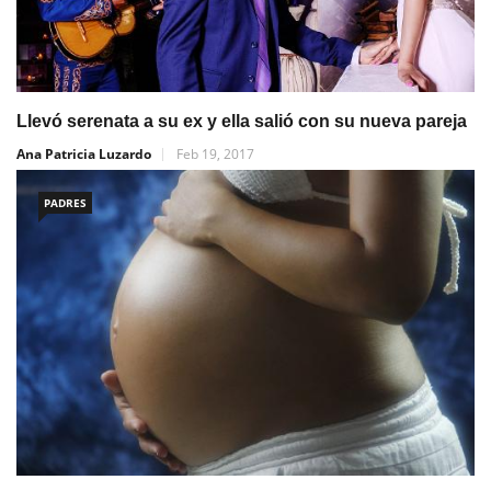
Llevó serenata a su ex y ella salió con su nueva pareja
Ana Patricia Luzardo
Feb 19, 2017
PADRES