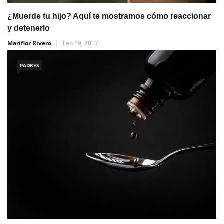
¿Muerde tu hijo? Aquí te mostramos cómo reaccionar
y detenerlo
Mariflor Rivero
Feb 19, 2017
PADRES