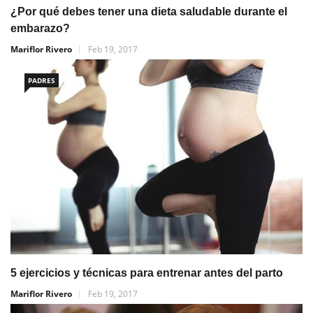
¿Por qué debes tener una dieta saludable durante el
embarazo?
Mariflor Rivero
Feb 19, 2017
PADRES
5 ejercicios y técnicas para entrenar antes del parto
Mariflor Rivero
Feb 19, 2017