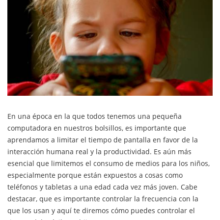
En una época en la que todos tenemos una pequeña
computadora en nuestros bolsillos, es importante que
aprendamos a limitar el tiempo de pantalla en favor de la
interacción humana real y la productividad. Es aún más
esencial que limitemos el consumo de medios para los niños,
especialmente porque están expuestos a cosas como
teléfonos y tabletas a una edad cada vez más joven. Cabe
destacar, que es importante controlar la frecuencia con la
que los usan y aquí te diremos cómo puedes controlar el