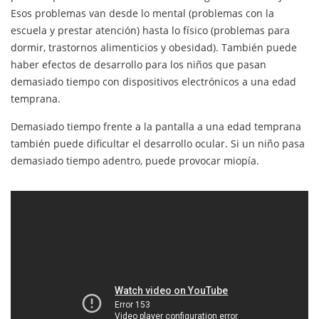
Esos problemas van desde lo mental (problemas con la
escuela y prestar atención) hasta lo físico (problemas para
dormir, trastornos alimenticios y obesidad). También puede
haber efectos de desarrollo para los niños que pasan
demasiado tiempo con dispositivos electrónicos a una edad
temprana.
Demasiado tiempo frente a la pantalla a una edad temprana
también puede dificultar el desarrollo ocular. Si un niño pasa
demasiado tiempo adentro, puede provocar miopía.