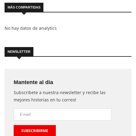
MÁS COMPARTIDAS
No hay datos de analytics
NEWSLETTER
Mantente al dia
Subscribete a nuestra newsletter y recibe las
mejores historias en tu correo!
SUBSCRIBIRME