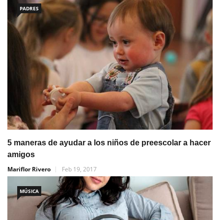
PADRES
5 maneras de ayudar a los niños de preescolar a hacer
amigos
Mariflor Rivero
Feb 19, 2017
MÚSICA