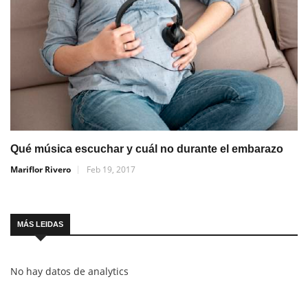
Qué música escuchar y cuál no durante el embarazo
Mariflor Rivero
Feb 19, 2017
MÁS LEIDAS
No hay datos de analytics