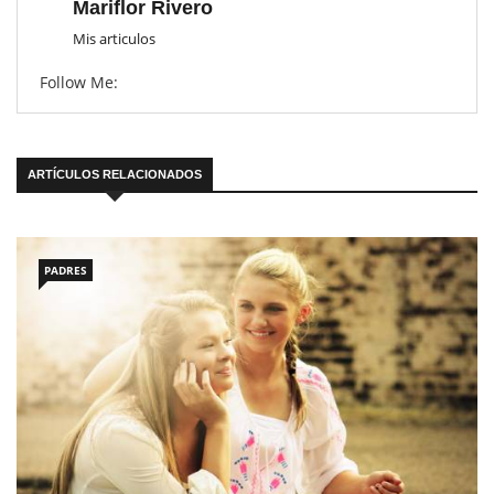
Mariflor Rivero
Mis articulos
Follow Me:
ARTÍCULOS RELACIONADOS
PADRES