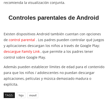
recomienda la visualización conjunta.
Controles parentales de Android
Existen dispositivos Android también cuentan con opciones
de
control parental
. Los padres pueden controlar qué juegos
y aplicaciones descargan los niños a través de Google Play;
descargue Family Link
, que permite a los padres tener
control sobre Google Play.
Además pueden establecer límites de edad para el contenido
para que los niños / adolescentes no puedan descargar
aplicaciones, películas y música demasiado madura o
explícita.
TAGS:
hijo
movil