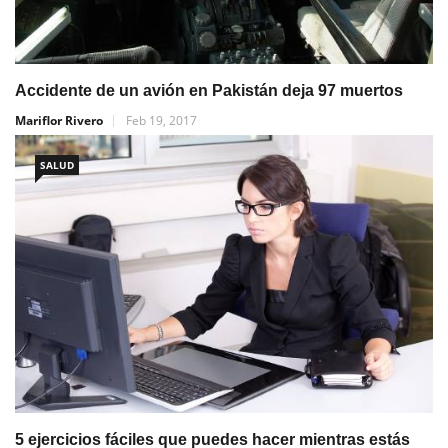
Accidente de un avión en Pakistán deja 97 muertos
Mariflor Rivero
Feb 19, 2017
SALUD
5 ejercicios fáciles que puedes hacer mientras estás