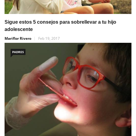
Sigue estos 5 consejos para sobrellevar a tu hijo
adolescente
Mariflor Rivero
Feb 19, 2017
PADRES