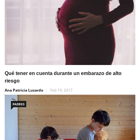
Qué tener en cuenta durante un embarazo de alto
riesgo
Ana Patricia Luzardo
Feb 19, 2017
PADRES