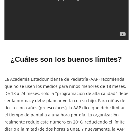
¿Cuáles son los buenos límites?
La Academia Estadounidense de Pediatría (AAP) recomienda
que no se usen los medios para niños menores de 18 meses.
De 18 a 24 meses, solo la "programación de alta calidad" debe
ser la norma, y ​​debe planear verla con su hijo. Para niños de
dos a cinco años (preescolares), la AAP dice que debe limitar
el tiempo de pantalla a una hora por día. La organización
realmente redujo este número en 2016, reduciendo el límite
diario a la mitad (de dos horas a una). Y nuevamente, la AAP