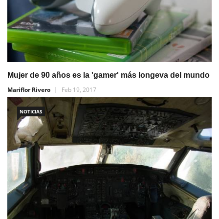
Mujer de 90 años es la 'gamer' más longeva del mundo
Mariflor Rivero
Feb 19, 2017
NOTICIAS