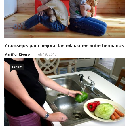
7 consejos para mejorar las relaciones entre hermanos
Mariflor Rivero
Feb 19, 2017
PADRES