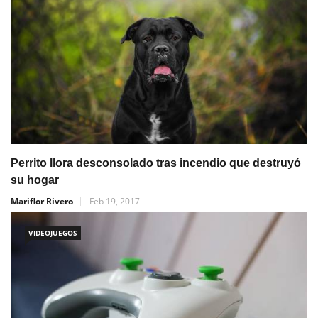
Perrito llora desconsolado tras incendio que destruyó
su hogar
Mariflor Rivero
Feb 19, 2017
VIDEOJUEGOS