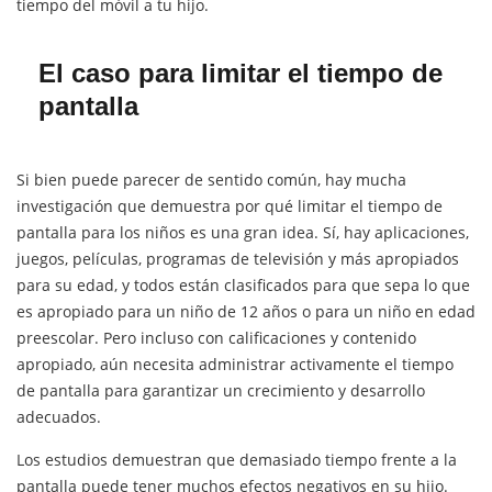
tiempo del móvil a tu hijo.
El caso para limitar el tiempo de
pantalla
Si bien puede parecer de sentido común, hay mucha
investigación que demuestra por qué limitar el tiempo de
pantalla para los niños es una gran idea. Sí, hay aplicaciones,
juegos, películas, programas de televisión y más apropiados
para su edad, y todos están clasificados para que sepa lo que
es apropiado para un niño de 12 años o para un niño en edad
preescolar. Pero incluso con calificaciones y contenido
apropiado, aún necesita administrar activamente el tiempo
de pantalla para garantizar un crecimiento y desarrollo
adecuados.
Los estudios demuestran que demasiado tiempo frente a la
pantalla puede tener muchos efectos negativos en su hijo.