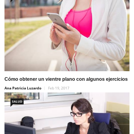
Cómo obtener un vientre plano con algunos ejercicios
Ana Patricia Luzardo
Feb 19, 2017
SALUD