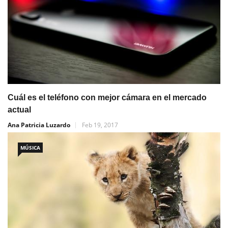
Cuál es el teléfono con mejor cámara en el mercado
actual
Ana Patricia Luzardo
Feb 19, 2017
MÚSICA