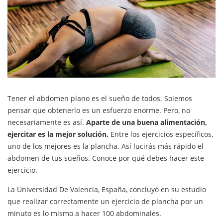
Tener el abdomen plano es el sueño de todos. Solemos
pensar que obtenerlo es un esfuerzo enorme. Pero, no
necesariamente es así.
Aparte de una buena alimentación,
ejercitar es la mejor solución.
Entre los ejercicios específicos,
uno de los mejores es la plancha. Así lucirás más rápido el
abdomen de tus sueños. Conoce por qué debes hacer este
ejercicio.
La Universidad De Valencia, España, concluyó en su estudio
que realizar correctamente un ejercicio de plancha por un
minuto es lo mismo a hacer 100 abdominales.