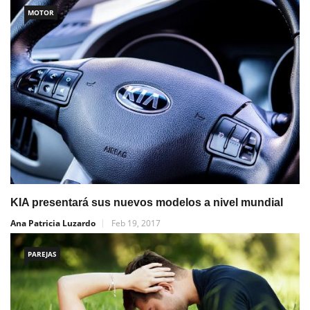
MOTOR
KIA presentará sus nuevos modelos a nivel mundial
Ana Patricia Luzardo
Feb 19, 2017
PAREJAS