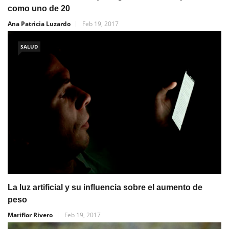
como uno de 20
Ana Patricia Luzardo
Feb 19, 2017
SALUD
La luz artificial y su influencia sobre el aumento de
peso
Mariflor Rivero
Feb 19, 2017