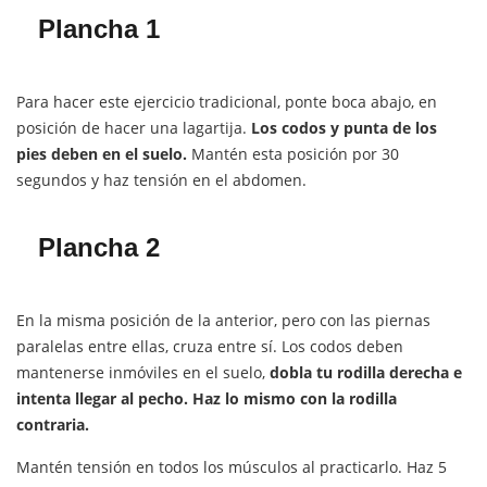
Plancha 1
Para hacer este ejercicio tradicional, ponte boca abajo, en
posición de hacer una lagartija.
Los codos y punta de los
pies deben en el suelo.
Mantén esta posición por 30
segundos y haz tensión en el abdomen.
Plancha 2
En la misma posición de la anterior, pero con las piernas
paralelas entre ellas, cruza entre sí. Los codos deben
mantenerse inmóviles en el suelo,
dobla tu rodilla derecha e
intenta llegar al pecho. Haz lo mismo con la rodilla
contraria.
Mantén tensión en todos los músculos al practicarlo. Haz 5