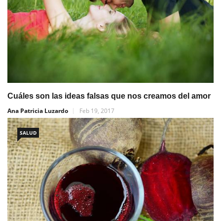
Cuáles son las ideas falsas que nos creamos del amor
Ana Patricia Luzardo
Feb 19, 2017
SALUD