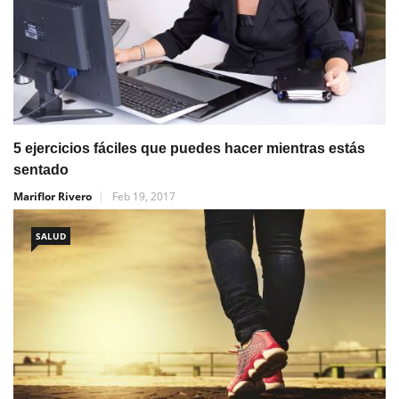
5 ejercicios fáciles que puedes hacer mientras estás
sentado
Mariflor Rivero
Feb 19, 2017
SALUD