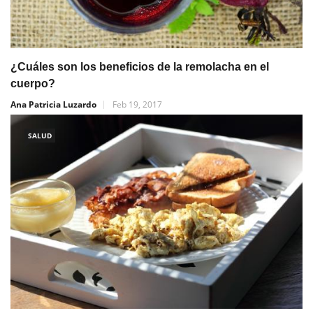
¿Cuáles son los beneficios de la remolacha en el
cuerpo?
Ana Patricia Luzardo
Feb 19, 2017
SALUD