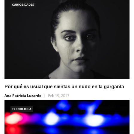
CURIOSIDADES
Por qué es usual que sientas un nudo en la garganta
Ana Patricia Luzardo
Feb 19, 2017
TECNOLOGÍA