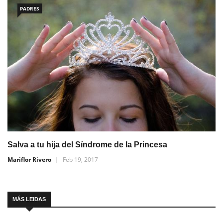
PADRES
Salva a tu hija del Síndrome de la Princesa
Mariflor Rivero
Feb 19, 2017
MÁS LEIDAS