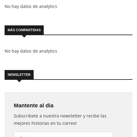
No hay datos de analytics
MÁS COMPARTIDAS
No hay datos de analytics
NEWSLETTER
Mantente al dia
Subscribete a nuestra newsletter y recibe las
mejores historias en tu correo!