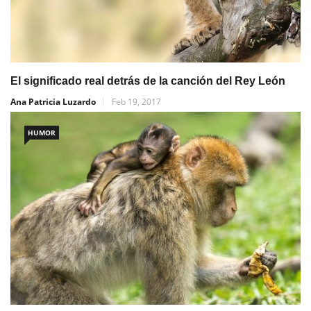
El significado real detrás de la canción del Rey León
Ana Patricia Luzardo
Feb 19, 2017
HUMOR