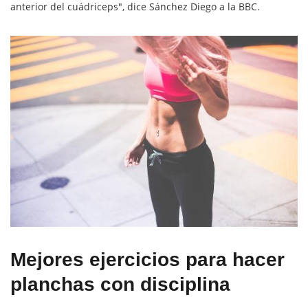
anterior del cuádriceps", dice Sánchez Diego a la BBC.
Mejores ejercicios para hacer
planchas con disciplina