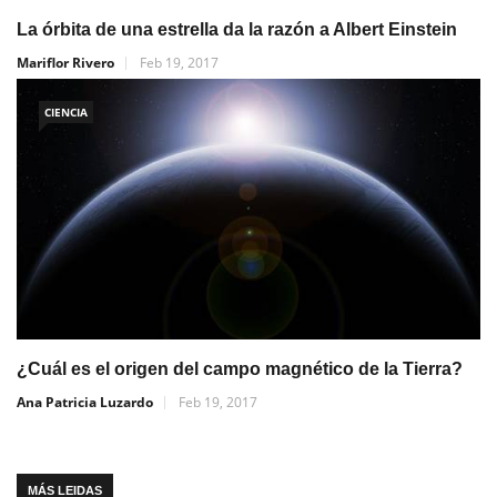
La órbita de una estrella da la razón a Albert Einstein
Mariflor Rivero
Feb 19, 2017
CIENCIA
¿Cuál es el origen del campo magnético de la Tierra?
Ana Patricia Luzardo
Feb 19, 2017
MÁS LEIDAS