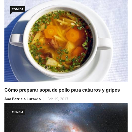
COMIDA
Cómo preparar sopa de pollo para catarros y gripes
Ana Patricia Luzardo
Feb 19, 2017
CIENCIA