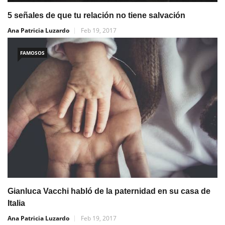
5 señales de que tu relación no tiene salvación
Ana Patricia Luzardo
Feb 19, 2017
FAMOSOS
Gianluca Vacchi habló de la paternidad en su casa de
Italia
Ana Patricia Luzardo
Feb 19, 2017