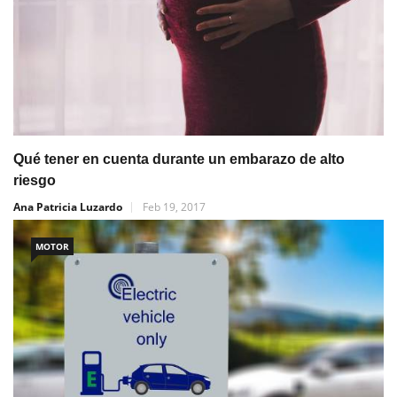
Qué tener en cuenta durante un embarazo de alto
riesgo
Ana Patricia Luzardo
Feb 19, 2017
MOTOR