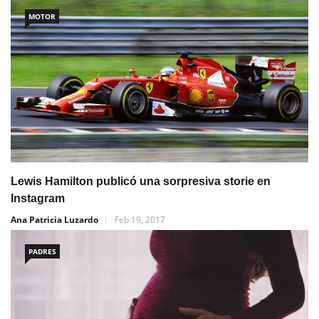
MOTOR
Lewis Hamilton publicó una sorpresiva storie en
Instagram
Ana Patricia Luzardo
Feb 19, 2017
PADRES