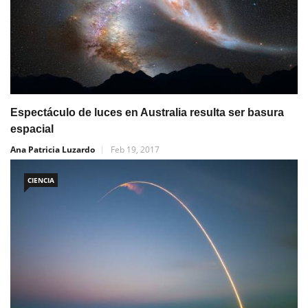
Espectáculo de luces en Australia resulta ser basura
espacial
Ana Patricia Luzardo
Feb 19, 2017
CIENCIA