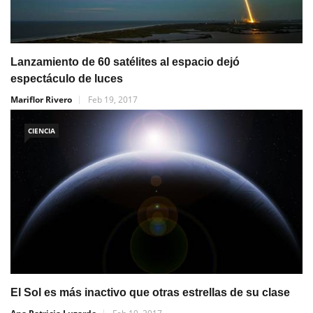
Lanzamiento de 60 satélites al espacio dejó
espectáculo de luces
Mariflor Rivero
Feb 19, 2017
CIENCIA
El Sol es más inactivo que otras estrellas de su clase