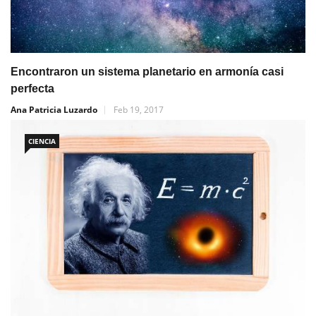
Encontraron un sistema planetario en armonía casi
perfecta
Ana Patricia Luzardo
Feb 19, 2017
CIENCIA