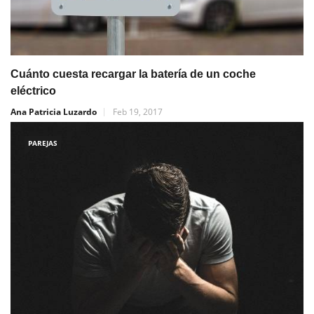
Cuánto cuesta recargar la batería de un coche
eléctrico
Ana Patricia Luzardo
Feb 19, 2017
PAREJAS