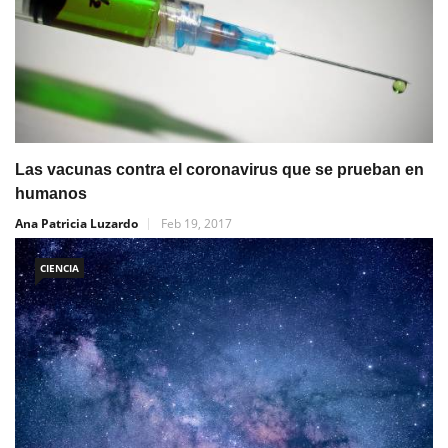
Las vacunas contra el coronavirus que se prueban en
humanos
Ana Patricia Luzardo
Feb 19, 2017
CIENCIA