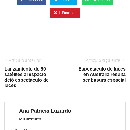
Pinterest
Artículo anterior
Artículo siguiente
Lanzamiento de 60
Espectáculo de luces
satélites al espacio
en Australia resulta
dejó espectáculo de
ser basura espacial
luces
Ana Patricia Luzardo
Mis articulos