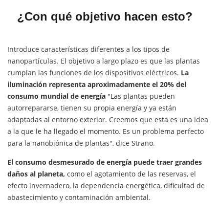
¿Con qué objetivo hacen esto?
Introduce características diferentes a los tipos de
nanopartículas. El objetivo a largo plazo es que las plantas
cumplan las funciones de los dispositivos eléctricos.
La
iluminación representa aproximadamente el 20% del
consumo mundial de energía
"Las plantas pueden
autorrepararse, tienen su propia energía y ya están
adaptadas al entorno exterior. Creemos que esta es una idea
a la que le ha llegado el momento. Es un problema perfecto
para la nanobiónica de plantas", dice Strano.
El consumo desmesurado de energía puede traer grandes
daños al planeta,
como el agotamiento de las reservas, el
efecto invernadero, la dependencia energética, dificultad de
abastecimiento y contaminación ambiental.