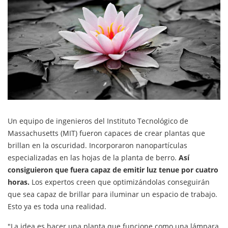
Un equipo de ingenieros del Instituto Tecnológico de
Massachusetts (MIT) fueron capaces de crear plantas que
brillan en la oscuridad. Incorporaron nanopartículas
especializadas en las hojas de la planta de berro.
Así
consiguieron que fuera capaz de emitir luz tenue por cuatro
horas.
Los expertos creen que optimizándolas conseguirán
que sea capaz de brillar para iluminar un espacio de trabajo.
Esto ya es toda una realidad.
"La idea es hacer una planta que funcione como una lámpara