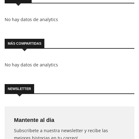
No hay datos de analytics
MÁS COMPARTIDAS
No hay datos de analytics
NEWSLETTER
Mantente al dia
Subscribete a nuestra newsletter y recibe las
mejores historias en tu correo!