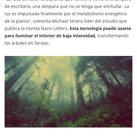
de escritorio, una lámpara que no se tenga que enchufar. La
luz es impulsada finalmente por el metabolismo energético
de la planta", comenta Michael Strano líder del estudio que
publica la revista Nano Letters.
Esta tecnología puede usarse
para iluminar el interior de baja intensidad,
transformando
los árboles en farolas.