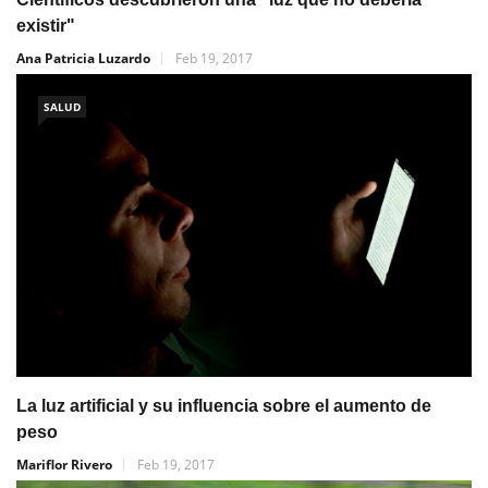
existir"
Ana Patricia Luzardo
Feb 19, 2017
SALUD
La luz artificial y su influencia sobre el aumento de
peso
Mariflor Rivero
Feb 19, 2017