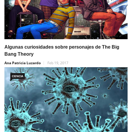
Algunas curiosidades sobre personajes de The Big
Bang Theory
Ana Patricia Luzardo
Feb 19, 2017
CIENCIA