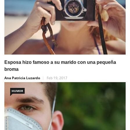
Esposa hizo famoso a su marido con una pequeña
broma
Ana Patricia Luzardo
Feb 19, 2017
HUMOR