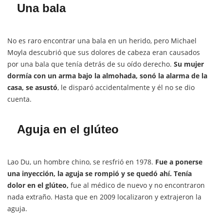
Una bala
No es raro encontrar una bala en un herido, pero Michael
Moyla descubrió que sus dolores de cabeza eran causados
por una bala que tenía detrás de su oído derecho.
Su mujer
dormía con un arma bajo la almohada, sonó la alarma de la
casa, se asustó
, le disparó accidentalmente y él no se dio
cuenta.
Aguja en el glúteo
Lao Du, un hombre chino, se resfrió en 1978.
Fue a ponerse
una inyección, la aguja se rompió y se quedó ahí. Tenía
dolor en el glúteo,
fue al médico de nuevo y no encontraron
nada extraño. Hasta que en 2009 localizaron y extrajeron la
aguja.