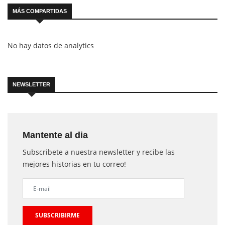
MÁS COMPARTIDAS
No hay datos de analytics
NEWSLETTER
Mantente al dia
Subscribete a nuestra newsletter y recibe las
mejores historias en tu correo!
SUBSCRIBIRME