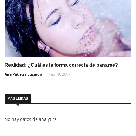
Realidad: ¿Cuál es la forma correcta de bañarse?
Ana Patricia Luzardo
Feb 19, 2017
MÁS LEIDAS
No hay datos de analytics