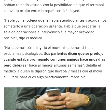
habían tomado vestido, con la posibilidad de que el terminal
estuviera oculto entre la ropa", contó El Sayed.
"Hablé con el colega que le había atendido antes y acordamos
someterlo a una operación urgente. Había que preparar la
sala de operaciones e intervenirlo a la mayor brevedad
posible", dijo el médico.
"No sabemos cómo ingirió el móvil ni sabemos si tiene
problemas psicológicos.
Sus parientes dicen que se produjo
cuando estaba bromeando con unos amigos hace unos días
pero debi
ó ser hace al menos algunas semanas", detalla el
médico, a quien le dijeron que llevaba 7 meses con el móvil
allí. Pero, para él es algo prácticamente imposible.