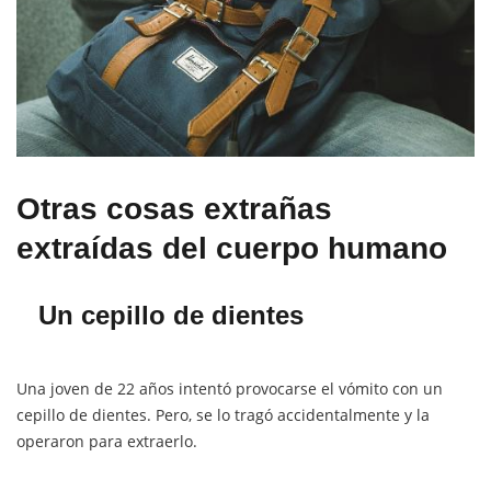
Otras cosas extrañas
extraídas del cuerpo humano
Un cepillo de dientes
Una joven de 22 años intentó provocarse el vómito con un
cepillo de dientes. Pero, se lo tragó accidentalmente y la
operaron para extraerlo.