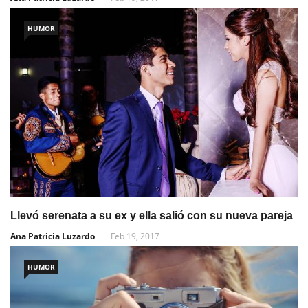
HUMOR
Llevó serenata a su ex y ella salió con su nueva pareja
Ana Patricia Luzardo
Feb 19, 2017
HUMOR