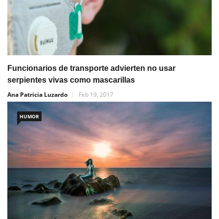
Funcionarios de transporte advierten no usar
serpientes vivas como mascarillas
Ana Patricia Luzardo
Feb 19, 2017
HUMOR