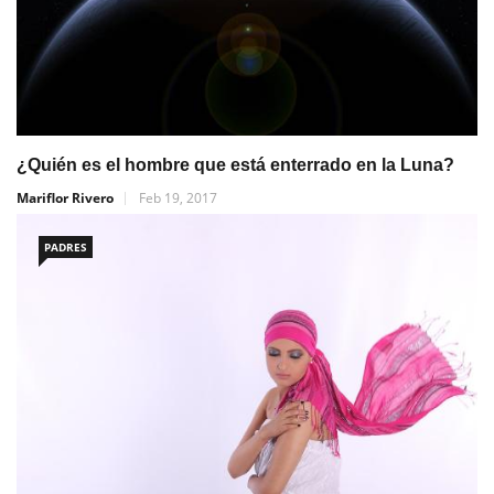
¿Quién es el hombre que está enterrado en la Luna?
Mariflor Rivero
Feb 19, 2017
PADRES