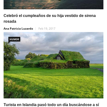
Celebró el cumpleaños de su hija vestido de sirena
rosada
Ana Patricia Luzardo
Feb 19, 2017
HUMOR
Turista en Islandia pasó todo un día buscándose a sí