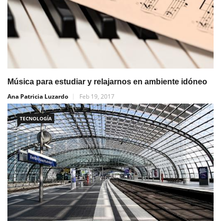
Música para estudiar y relajarnos en ambiente idóneo
Ana Patricia Luzardo
Feb 19, 2017
TECNOLOGÍA