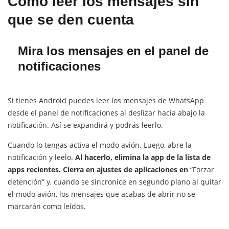
Cómo leer los mensajes sin
que se den cuenta
Mira los mensajes en el panel de
notificaciones
Si tienes Android puedes leer los mensajes de WhatsApp
desde el panel de notificaciones al deslizar hacia abajo la
notificación. Así se expandirá y podrás leerlo.
Cuando lo tengas activa el modo avión. Luego, abre la
notificación y leelo.
Al hacerlo, elimina la app de la lista de
apps recientes. Cierra en ajustes de aplicaciones en
“Forzar
detención” y, cuando se sincronice en segundo plano al quitar
el modo avión, los mensajes que acabas de abrir no se
marcarán como leídos.