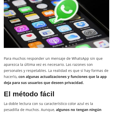
Para muchos responder un mensaje de WhatsApp sin que
aparezca la última vez es necesario. Las razones son
personales y respetables. La realidad es que sí hay formas de
hacerlo
, con algunas actualizaciones y funciones que la app
deja para sus usuarios que deseen privacidad.
El método fácil
La doble lectura con su característico color azul es la
pesadilla de muchos. Aunque,
algunos no tengan ningún