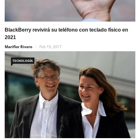
BlackBerry revivirá su teléfono con teclado físico en
2021
Mariflor Rivero
Feb 19, 2017
TECNOLOGÍA