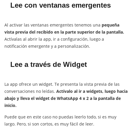
Lee con ventanas emergentes
Al activar las ventanas emergentes tenemos una
pequeña
vista previa del recibido en la parte superior de la pantalla.
Actívalas al abrir la app, ir a configuración, luego a
notificación emergente y a personalización.
Lee a través de Widget
La app ofrece un widget. Te presenta la vista previa de las
conversaciones no leídas.
Actívalo al ir a widgets, luego hacia
abajo y lleva el widget de WhatsApp 4 x 2 a la pantalla de
inicio.
Puede que en este caso no puedas leerlo todo, si es muy
largo. Pero, si son cortos, es muy fácil de leer.