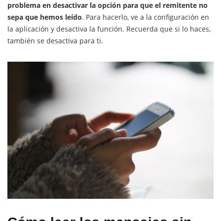
problema en desactivar la opción para que el remitente no
sepa que hemos leído
. Para hacerlo, ve a la configuración en
la aplicación y desactiva la función. Recuerda que si lo haces,
también se desactiva para ti.