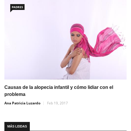
PADRES
Causas de la alopecia infantil y cómo lidiar con el
problema
Ana Patricia Luzardo
Feb 19, 2017
MÁS LEIDAS