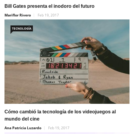
Bill Gates presenta el inodoro del futuro
Mariflor Rivero
Feb 19, 2017
TECNOLOGÍA
Cómo cambió la tecnología de los videojuegos al
mundo del cine
Ana Patricia Luzardo
Feb 19, 2017