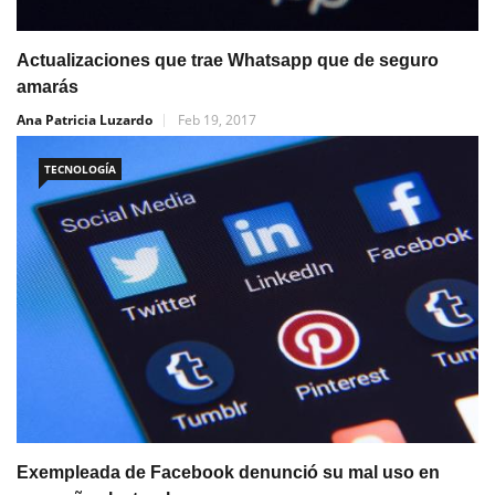
Actualizaciones que trae Whatsapp que de seguro
amarás
Ana Patricia Luzardo
Feb 19, 2017
TECNOLOGÍA
Exempleada de Facebook denunció su mal uso en