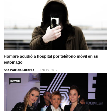
Hombre acudió a hospital por teléfono móvil en su
estómago
Ana Patricia Luzardo
Feb 19, 2017
HUMOR