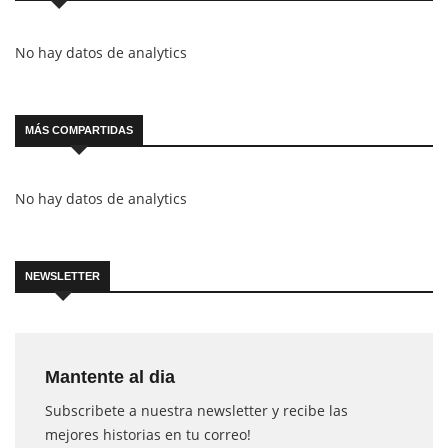
No hay datos de analytics
MÁS COMPARTIDAS
No hay datos de analytics
NEWSLETTER
Mantente al dia
Subscribete a nuestra newsletter y recibe las
mejores historias en tu correo!