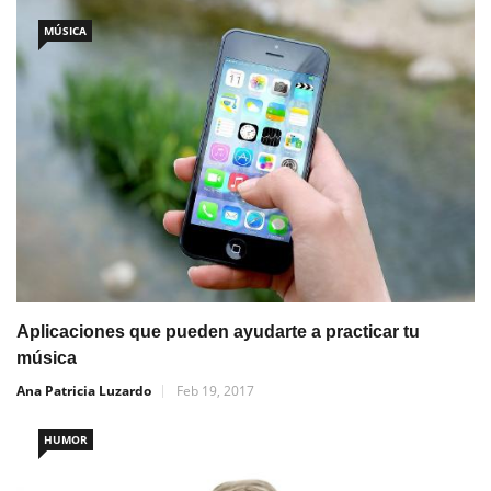
MÚSICA
Aplicaciones que pueden ayudarte a practicar tu
música
Ana Patricia Luzardo
Feb 19, 2017
HUMOR