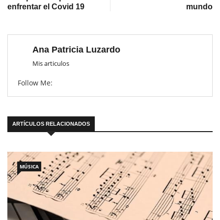
enfrentar el Covid 19
mundo
Ana Patricia Luzardo
Mis articulos
Follow Me:
ARTÍCULOS RELACIONADOS
MÚSICA