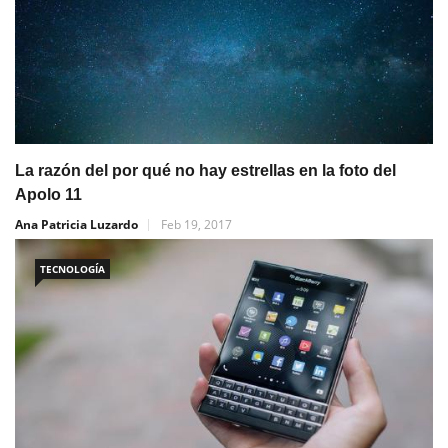
La razón del por qué no hay estrellas en la foto del
Apolo 11
Ana Patricia Luzardo
Feb 19, 2017
TECNOLOGÍA