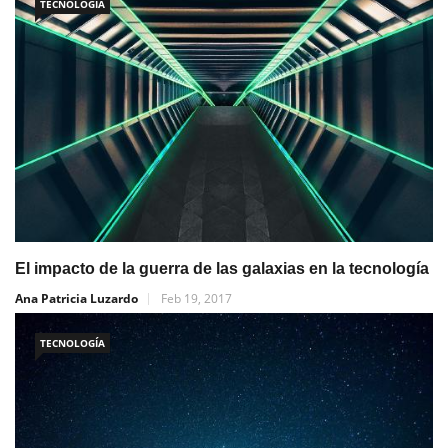
TECNOLOGÍA
El impacto de la guerra de las galaxias en la tecnología
Ana Patricia Luzardo
Feb 19, 2017
TECNOLOGÍA