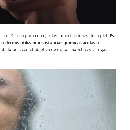
ión. Se usa para corregir las imperfecciones de la piel.
Es
 o dermis utilizando sustancias químicas ácidas o
s de la piel, con el objetivo de quitar manchas y arrugas