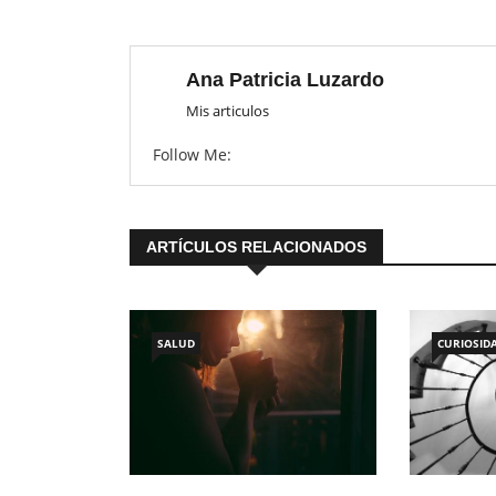
Ana Patricia Luzardo
Mis articulos
Follow Me:
ARTÍCULOS RELACIONADOS
SALUD
CURIOSID