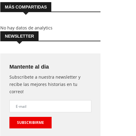
MÁS COMPARTIDAS
No hay datos de analytics
NEWSLETTER
Mantente al dia
Subscribete a nuestra newsletter y
recibe las mejores historias en tu
correo!
SUBSCRIBIRME