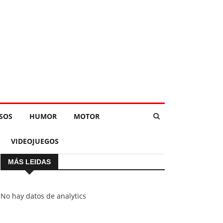
SOS
HUMOR
MOTOR
VIDEOJUEGOS
MÁS LEIDAS
No hay datos de analytics