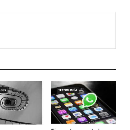
ADES
TECNOLOGÍA