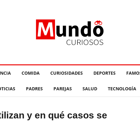
ENCIA
COMIDA
CURIOSIDADES
DEPORTES
FAMO
TICIAS
PADRES
PAREJAS
SALUD
TECNOLOGÍA
ilizan y en qué casos se